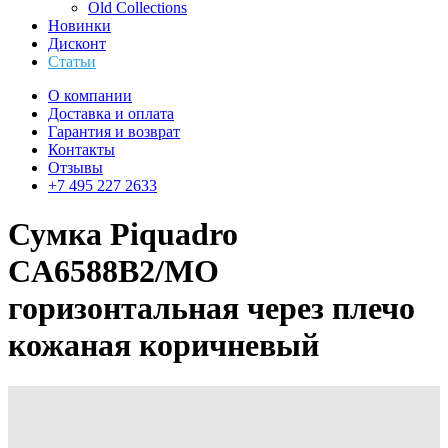
Old Collections
Новинки
Дисконт
Статьи
О компании
Доставка и оплата
Гарантия и возврат
Контакты
Отзывы
+7 495 227 2633
Сумка Piquadro
CA6588B2/MO
горизонтальная через плечо
кожаная коричневый