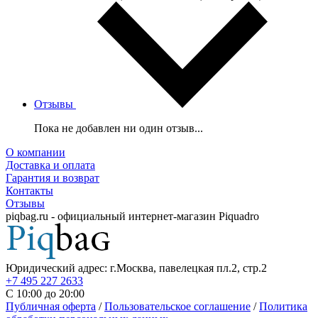
Отзывы
Пока не добавлен ни один отзыв...
О компании
Доставка и оплата
Гарантия и возврат
Контакты
Отзывы
piqbag.ru - официальный интернет-магазин Piquadro
Юридический адрес: г.Москва, павелецкая пл.2, стр.2
+7 495 227 2633
С 10:00 до 20:00
Публичная оферта
/
Пользовательское соглашение
/
Политика