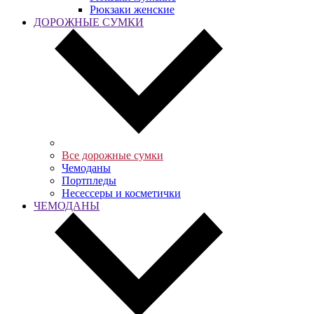
Рюкзаки женские
ДОРОЖНЫЕ СУМКИ
Все дорожные сумки
Чемоданы
Портпледы
Несессеры и косметички
ЧЕМОДАНЫ