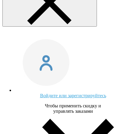
Войдите или зарегистрируйтесь
Чтобы применить скидку и
управлять заказами