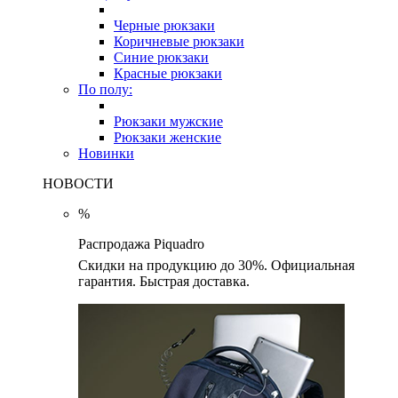
Черные рюкзаки
Коричневые рюкзаки
Синие рюкзаки
Красные рюкзаки
По полу:
Рюкзаки мужские
Рюкзаки женские
Новинки
НОВОСТИ
%
Распродажа Piquadro
Скидки на продукцию до 30%. Официальная
гарантия. Быстрая доставка.