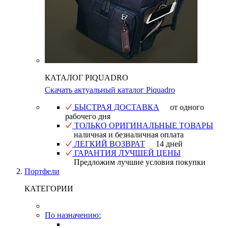
КАТАЛОГ PIQUADRO
Скачать актуальный каталог Piquadro
БЫСТРАЯ ДОСТАВКА
от одного
рабочего дня
ТОЛЬКО ОРИГИНАЛЬНЫЕ ТОВАРЫ
наличная и безналичная оплата
ЛЕГКИЙ ВОЗВРАТ
14 дней
ГАРАНТИЯ ЛУЧШЕЙ ЦЕНЫ
Предложим лучшие условия покупки
Портфели
КАТЕГОРИИ
По назначению: