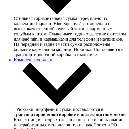
Стильная горизонтальная сумка через плечо из
коллекции Piquadro Blue Square. Изготовлена из
высококачественной телячьей кожи с фирменным
голубым кантом. Сумка имеет одно отделение с отсеком
для ipad mini и кармашками для телефона и наушников.
На передней и задней части сумки расположены
большие карманы на молнии. Новинка. Поставляется в
транспортировочной коробке и пыльнике.
Комплект поставки
- Рюкзаки, портфели и сумки поставляются в
транспортировочной коробке
и
пылезащитном чехле
.
Коллекции, в которых сделан акцент на использование
переработанных материалов, такие, как Corner и PQ