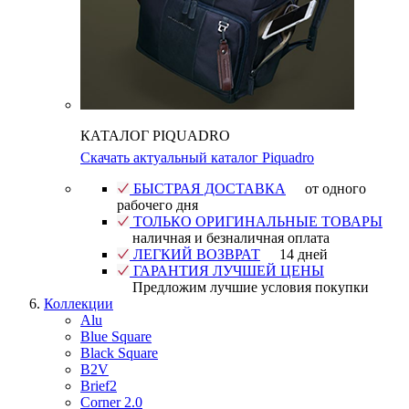
КАТАЛОГ PIQUADRO
Скачать актуальный каталог Piquadro
БЫСТРАЯ ДОСТАВКА
от одного
рабочего дня
ТОЛЬКО ОРИГИНАЛЬНЫЕ ТОВАРЫ
наличная и безналичная оплата
ЛЕГКИЙ ВОЗВРАТ
14 дней
ГАРАНТИЯ ЛУЧШЕЙ ЦЕНЫ
Предложим лучшие условия покупки
Коллекции
Alu
Blue Square
Black Square
B2V
Brief2
Corner 2.0