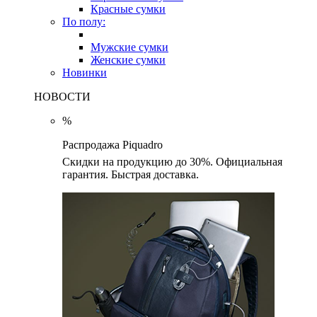
Красные сумки
По полу:
Мужские сумки
Женские сумки
Новинки
НОВОСТИ
%
Распродажа Piquadro
Скидки на продукцию до 30%. Официальная
гарантия. Быстрая доставка.