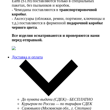
Earth (S139) поставляются только в специальных
пакетах, без пыльников и коробок.
- Чемоданы поставляются в
транспортировочной
коробке
.
- Аксессуары (обложки, ремни, портмоне, ключницы и
т.д.) поставляются в фирменной
подарочной коробке
черного цвета
.
Все изделия осматриваются и проверяются нами
перед отправкой.
Доставка и оплата
До пункта выдачи (СДЕК) - БЕСПЛАТНО
Курьером по России — по тарифам СДЕК
Самовывоз (Московская обл., г. Ступино)