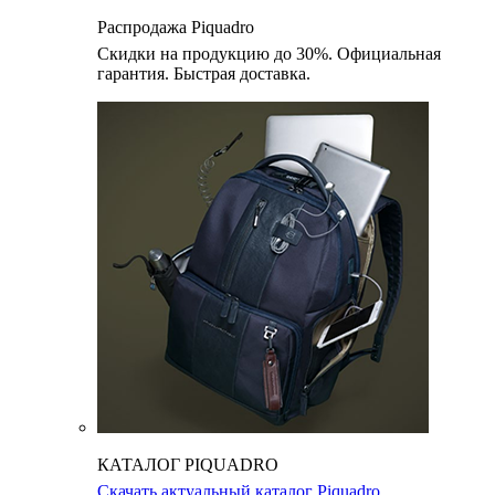
Распродажа Piquadro
Скидки на продукцию до 30%. Официальная
гарантия. Быстрая доставка.
КАТАЛОГ PIQUADRO
Скачать актуальный каталог Piquadro