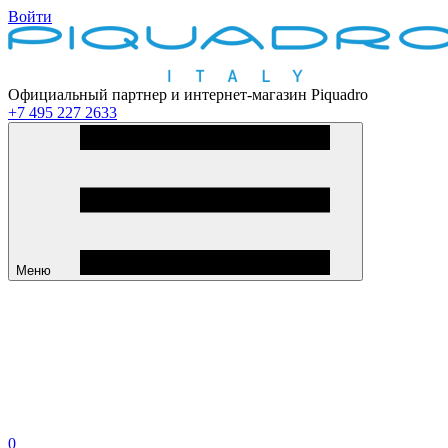
Войти
Официальный партнер и интернет-магазин Piquadro
+7 495 227 2633
Меню
0