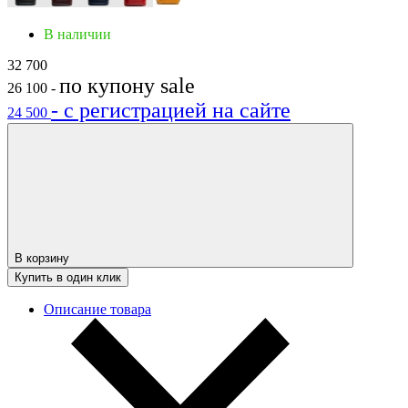
В наличии
32 700
по купону
sale
26 100
-
- с регистрацией на сайте
24 500
В корзину
Купить в один клик
Описание товара