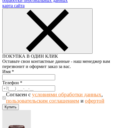
обработки персональных данных
карта сайта
ПОКУПКА В ОДИН КЛИК
Оставьте свои контактные данные - наш менеджер вам
перезвонит и оформит заказ за вас.
Имя
*
Телефон
*
Согласен с
условиями обработки данных
,
пользовательским соглашением
и
офертой