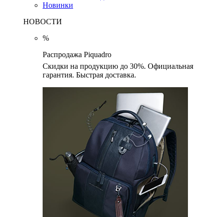
Новинки
НОВОСТИ
%
Распродажа Piquadro
Скидки на продукцию до 30%. Официальная
гарантия. Быстрая доставка.