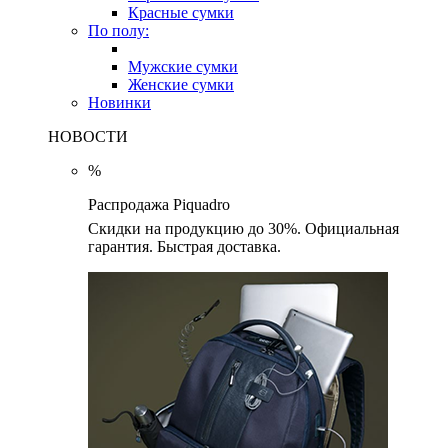
Красные сумки
По полу:
Мужские сумки
Женские сумки
Новинки
НОВОСТИ
%
Распродажа Piquadro
Скидки на продукцию до 30%. Официальная
гарантия. Быстрая доставка.