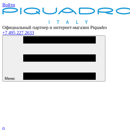
Войти
Официальный партнер и интернет-магазин Piquadro
+7 495 227 2633
Меню
0