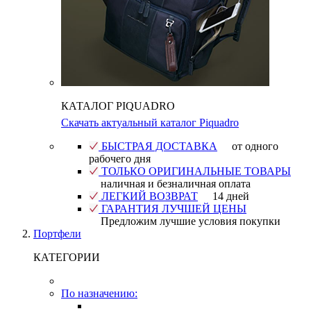
КАТАЛОГ PIQUADRO
Скачать актуальный каталог Piquadro
БЫСТРАЯ ДОСТАВКА
от одного
рабочего дня
ТОЛЬКО ОРИГИНАЛЬНЫЕ ТОВАРЫ
наличная и безналичная оплата
ЛЕГКИЙ ВОЗВРАТ
14 дней
ГАРАНТИЯ ЛУЧШЕЙ ЦЕНЫ
Предложим лучшие условия покупки
Портфели
КАТЕГОРИИ
По назначению: