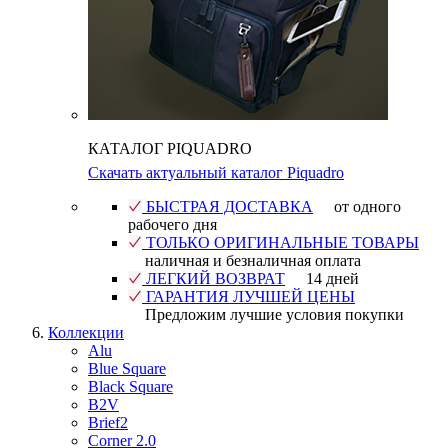
КАТАЛОГ PIQUADRO
Скачать актуальный каталог Piquadro
БЫСТРАЯ ДОСТАВКА
от одного
рабочего дня
ТОЛЬКО ОРИГИНАЛЬНЫЕ ТОВАРЫ
наличная и безналичная оплата
ЛЕГКИЙ ВОЗВРАТ
14 дней
ГАРАНТИЯ ЛУЧШЕЙ ЦЕНЫ
Предложим лучшие условия покупки
Коллекции
Alu
Blue Square
Black Square
B2V
Brief2
Corner 2.0