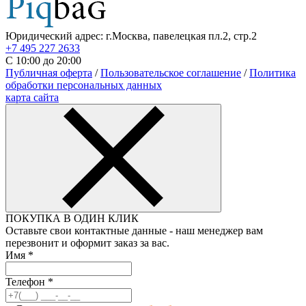
Юридический адрес: г.Москва, павелецкая пл.2, стр.2
+7 495 227 2633
С 10:00 до 20:00
Публичная оферта
/
Пользовательское соглашение
/
Политика
обработки персональных данных
карта сайта
ПОКУПКА В ОДИН КЛИК
Оставьте свои контактные данные - наш менеджер вам
перезвонит и оформит заказ за вас.
Имя
*
Телефон
*