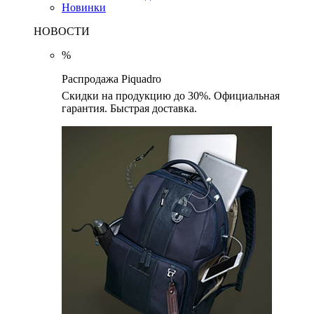
Новинки
НОВОСТИ
%
Распродажа Piquadro
Скидки на продукцию до 30%. Официальная
гарантия. Быстрая доставка.