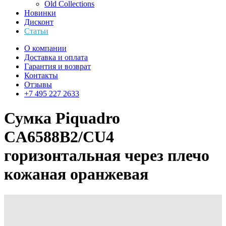
Old Collections
Новинки
Дисконт
Статьи
О компании
Доставка и оплата
Гарантия и возврат
Контакты
Отзывы
+7 495 227 2633
Сумка Piquadro
CA6588B2/CU4
горизонтальная через плечо
кожаная оранжевая