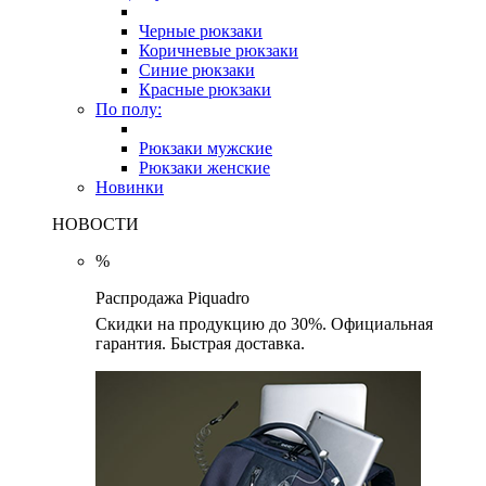
Черные рюкзаки
Коричневые рюкзаки
Синие рюкзаки
Красные рюкзаки
По полу:
Рюкзаки мужские
Рюкзаки женские
Новинки
НОВОСТИ
%
Распродажа Piquadro
Скидки на продукцию до 30%. Официальная
гарантия. Быстрая доставка.