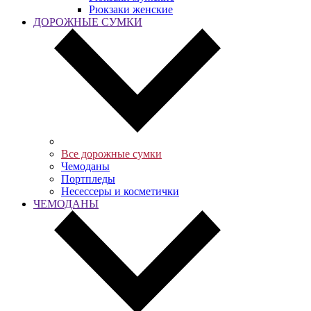
Рюкзаки женские
ДОРОЖНЫЕ СУМКИ
Все дорожные сумки
Чемоданы
Портпледы
Несессеры и косметички
ЧЕМОДАНЫ