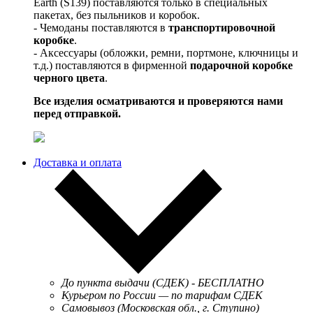
Earth (S139) поставляются только в специальных
пакетах, без пыльников и коробок.
- Чемоданы поставляются в
транспортировочной
коробке
.
- Аксессуары (обложки, ремни, портмоне, ключницы и
т.д.) поставляются в фирменной
подарочной коробке
черного цвета
.
Все изделия осматриваются и проверяются нами
перед отправкой.
Доставка и оплата
До пункта выдачи (СДЕК) - БЕСПЛАТНО
Курьером по России — по тарифам СДЕК
Самовывоз (Московская обл., г. Ступино)