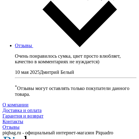
Отзывы
Очень понравилось сумка, цвет просто влюбляет,
качество в комментариях не нуждается)
10 мая 2025Дмитрий Белый
*
Отзывы могут оставлять только покупатели данного
товара.
О компании
Доставка и оплата
Гарантия и возврат
Контакты
Отзывы
piqbag.ru - официальный интернет-магазин Piquadro