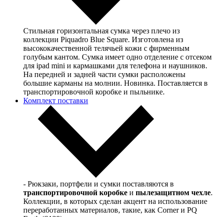
Стильная горизонтальная сумка через плечо из
коллекции Piquadro Blue Square. Изготовлена из
высококачественной телячьей кожи с фирменным
голубым кантом. Сумка имеет одно отделение с отсеком
для ipad mini и кармашками для телефона и наушников.
На передней и задней части сумки расположены
большие карманы на молнии. Новинка. Поставляется в
транспортировочной коробке и пыльнике.
Комплект поставки
- Рюкзаки, портфели и сумки поставляются в
транспортировочной коробке
и
пылезащитном чехле
.
Коллекции, в которых сделан акцент на использование
переработанных материалов, такие, как Corner и PQ