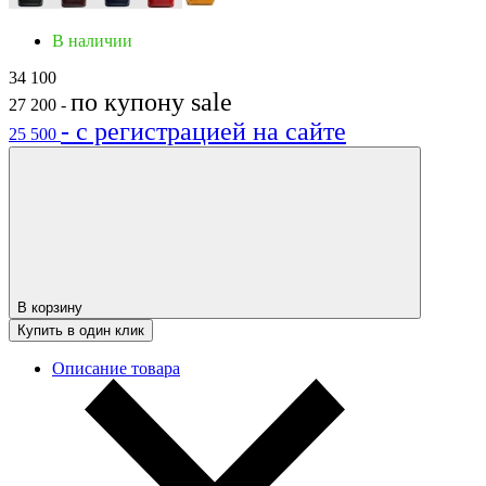
В наличии
34 100
по купону
sale
27 200
-
- с регистрацией на сайте
25 500
В корзину
Купить в один клик
Описание товара