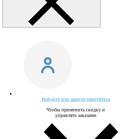
Войдите или зарегистрируйтесь
Чтобы применить скидку и
управлять заказами