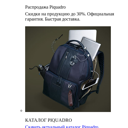
Распродажа Piquadro
Скидки на продукцию до 30%. Официальная
гарантия. Быстрая доставка.
КАТАЛОГ PIQUADRO
Скачать актуальный каталог Piquadro