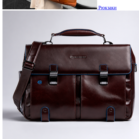
Рюкзаки