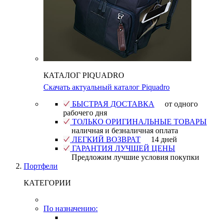
КАТАЛОГ PIQUADRO
Скачать актуальный каталог Piquadro
БЫСТРАЯ ДОСТАВКА
от одного
рабочего дня
ТОЛЬКО ОРИГИНАЛЬНЫЕ ТОВАРЫ
наличная и безналичная оплата
ЛЕГКИЙ ВОЗВРАТ
14 дней
ГАРАНТИЯ ЛУЧШЕЙ ЦЕНЫ
Предложим лучшие условия покупки
Портфели
КАТЕГОРИИ
По назначению: