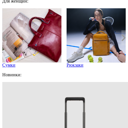
Для женщин:
Сумки
Рюкзаки
Новинки: