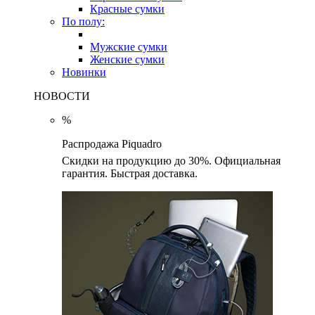
Красные сумки
По полу:
Мужские сумки
Женские сумки
Новинки
НОВОСТИ
%
Распродажа Piquadro
Скидки на продукцию до 30%. Официальная
гарантия. Быстрая доставка.