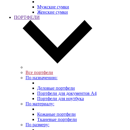
Мужские сумки
Женские сумки
ПОРТФЕЛИ
Все портфели
По назначению:
Деловые портфели
Портфели для документов A4
Портфели для ноутбука
По материалу:
Кожаные портфели
Тканевые портфели
По размеру: