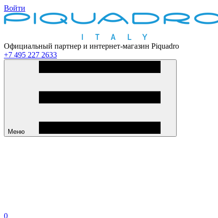
Войти
Официальный партнер и интернет-магазин Piquadro
+7 495 227 2633
Меню
0