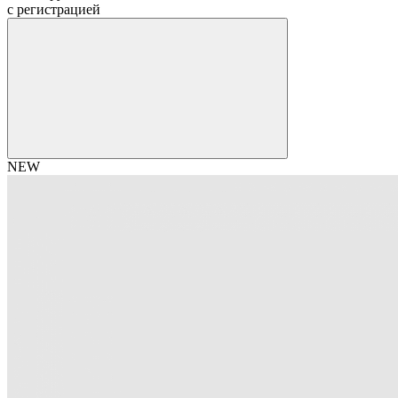
c регистрацией
NEW