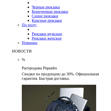
Черные рюкзаки
Коричневые рюкзаки
Синие рюкзаки
Красные рюкзаки
По полу:
Рюкзаки мужские
Рюкзаки женские
Новинки
НОВОСТИ
%
Распродажа Piquadro
Скидки на продукцию до 30%. Официальная
гарантия. Быстрая доставка.