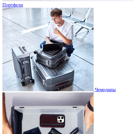
Портфели
Чемоданы