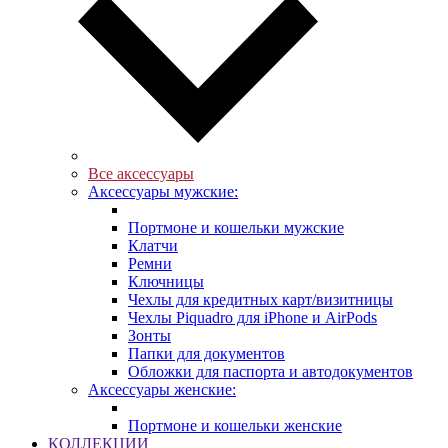
Все аксессуары
Аксессуары мужские:
Портмоне и кошельки мужские
Клатчи
Ремни
Ключницы
Чехлы для кредитных карт/визитницы
Чехлы Piquadro для iPhone и AirPods
Зонты
Папки для документов
Обложки для паспорта и автодокументов
Аксессуары женские:
Портмоне и кошельки женские
КОЛЛЕКЦИИ