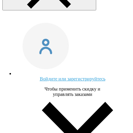
Войдите или зарегистрируйтесь
Чтобы применить скидку и
управлять заказами