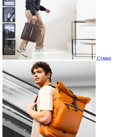
Сумки