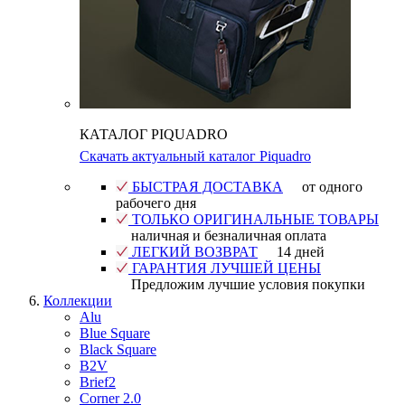
КАТАЛОГ PIQUADRO
Скачать актуальный каталог Piquadro
БЫСТРАЯ ДОСТАВКА
от одного
рабочего дня
ТОЛЬКО ОРИГИНАЛЬНЫЕ ТОВАРЫ
наличная и безналичная оплата
ЛЕГКИЙ ВОЗВРАТ
14 дней
ГАРАНТИЯ ЛУЧШЕЙ ЦЕНЫ
Предложим лучшие условия покупки
Коллекции
Alu
Blue Square
Black Square
B2V
Brief2
Corner 2.0