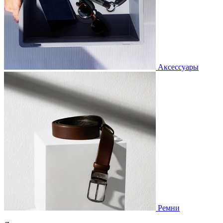
Аксессуары
Ремни