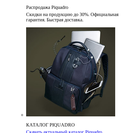
Распродажа Piquadro
Скидки на продукцию до 30%. Официальная
гарантия. Быстрая доставка.
КАТАЛОГ PIQUADRO
Скачать актуальный каталог Piquadro