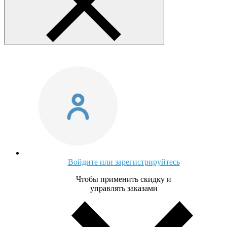
Войдите или зарегистрируйтесь
Чтобы применить скидку и
управлять заказами