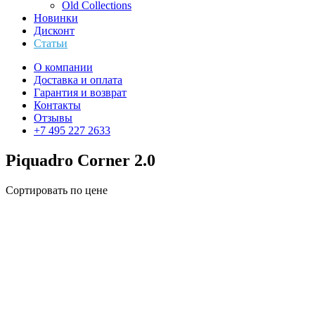
Old Collections
Новинки
Дисконт
Статьи
О компании
Доставка и оплата
Гарантия и возврат
Контакты
Отзывы
+7 495 227 2633
Piquadro Corner 2.0
Сортировать по цене