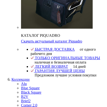
КАТАЛОГ PIQUADRO
Скачать актуальный каталог Piquadro
БЫСТРАЯ ДОСТАВКА
от одного
рабочего дня
ТОЛЬКО ОРИГИНАЛЬНЫЕ ТОВАРЫ
наличная и безналичная оплата
ЛЕГКИЙ ВОЗВРАТ
14 дней
ГАРАНТИЯ ЛУЧШЕЙ ЦЕНЫ
Предложим лучшие условия покупки
Коллекции
Alu
Blue Square
Black Square
B2V
Brief2
Corner 2.0