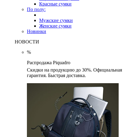
Красные сумки
По полу:
Мужские сумки
Женские сумки
Новинки
НОВОСТИ
%
Распродажа Piquadro
Скидки на продукцию до 30%. Официальная
гарантия. Быстрая доставка.