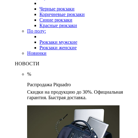
Черные рюкзаки
Коричневые рюкзаки
Синие рюкзаки
Красные рюкзаки
По полу:
Рюкзаки мужские
Рюкзаки женские
Новинки
НОВОСТИ
%
Распродажа Piquadro
Скидки на продукцию до 30%. Официальная
гарантия. Быстрая доставка.