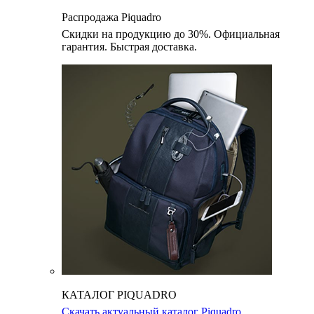
Распродажа Piquadro
Скидки на продукцию до 30%. Официальная
гарантия. Быстрая доставка.
КАТАЛОГ PIQUADRO
Скачать актуальный каталог Piquadro