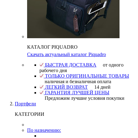
КАТАЛОГ PIQUADRO
Скачать актуальный каталог Piquadro
БЫСТРАЯ ДОСТАВКА
от одного
рабочего дня
ТОЛЬКО ОРИГИНАЛЬНЫЕ ТОВАРЫ
наличная и безналичная оплата
ЛЕГКИЙ ВОЗВРАТ
14 дней
ГАРАНТИЯ ЛУЧШЕЙ ЦЕНЫ
Предложим лучшие условия покупки
Портфели
КАТЕГОРИИ
По назначению: