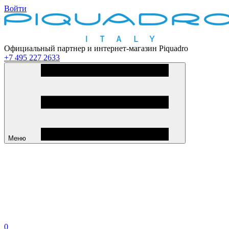
Войти
Официальный партнер и интернет-магазин Piquadro
+7 495 227 2633
Меню
0