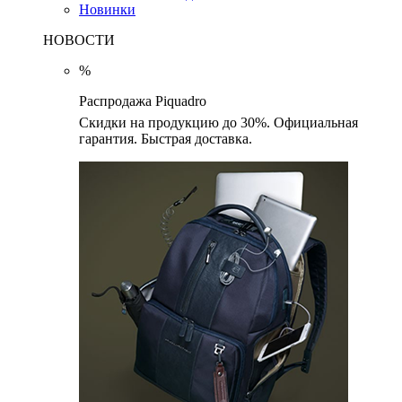
Новинки
НОВОСТИ
%
Распродажа Piquadro
Скидки на продукцию до 30%. Официальная
гарантия. Быстрая доставка.