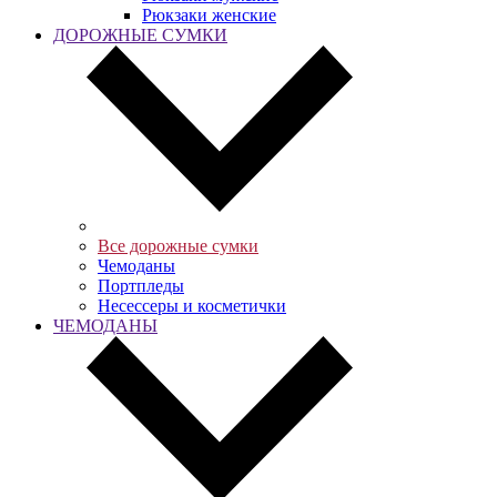
Рюкзаки женские
ДОРОЖНЫЕ СУМКИ
Все дорожные сумки
Чемоданы
Портпледы
Несессеры и косметички
ЧЕМОДАНЫ