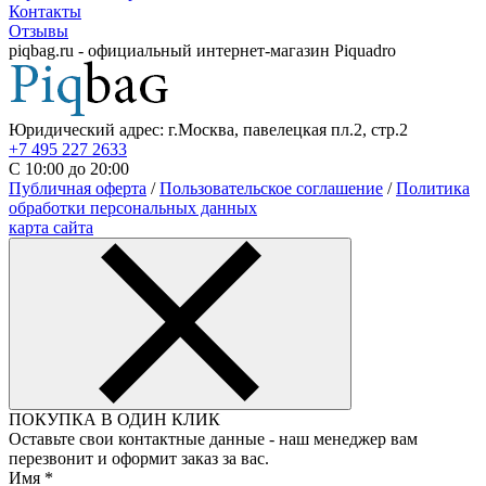
Контакты
Отзывы
piqbag.ru - официальный интернет-магазин Piquadro
Юридический адрес: г.Москва, павелецкая пл.2, стр.2
+7 495 227 2633
С 10:00 до 20:00
Публичная оферта
/
Пользовательское соглашение
/
Политика
обработки персональных данных
карта сайта
ПОКУПКА В ОДИН КЛИК
Оставьте свои контактные данные - наш менеджер вам
перезвонит и оформит заказ за вас.
Имя
*