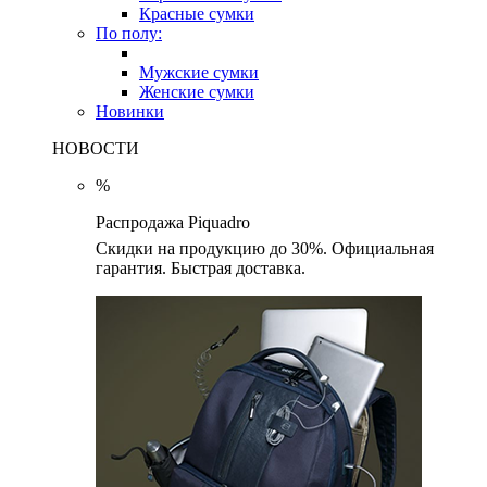
Красные сумки
По полу:
Мужские сумки
Женские сумки
Новинки
НОВОСТИ
%
Распродажа Piquadro
Скидки на продукцию до 30%. Официальная
гарантия. Быстрая доставка.