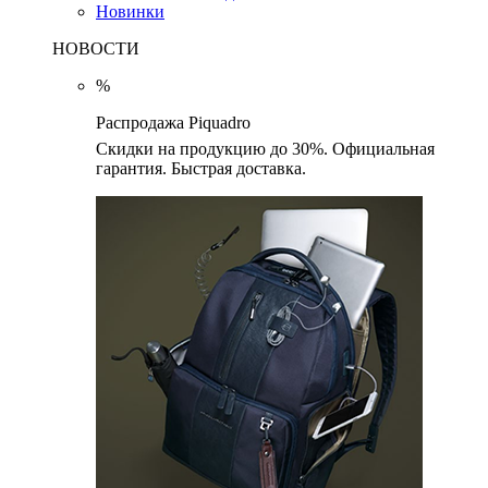
Новинки
НОВОСТИ
%
Распродажа Piquadro
Скидки на продукцию до 30%. Официальная
гарантия. Быстрая доставка.