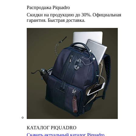
Распродажа Piquadro
Скидки на продукцию до 30%. Официальная
гарантия. Быстрая доставка.
КАТАЛОГ PIQUADRO
Скачать актуальный каталог Piquadro