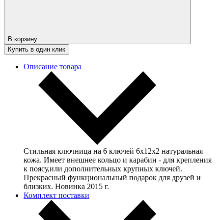
В корзину
Купить в один клик
Описание товара
Стильная ключница на 6 ключей 6х12х2 натуральная
кожа. Имеет внешнее кольцо и карабин - для крепления
к поясу,или дополнительных крупных ключей.
Прекрасный функциональный подарок для друзей и
близких. Новинка 2015 г.
Комплект поставки