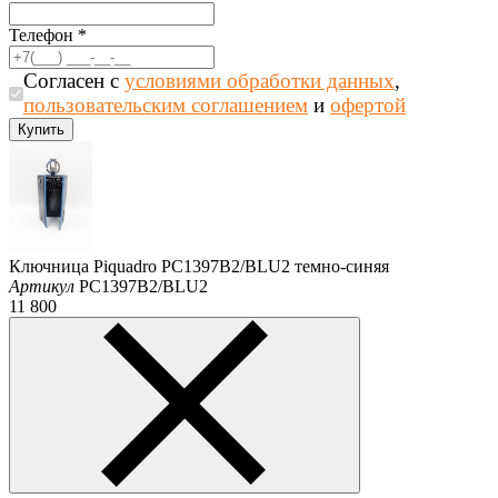
Телефон
*
Согласен с
условиями обработки данных
,
пользовательским соглашением
и
офертой
Ключница Piquadro PC1397B2/BLU2 темно-синяя
Артикул
PC1397B2/BLU2
11 800