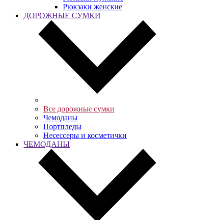
Рюкзаки женские
ДОРОЖНЫЕ СУМКИ
Все дорожные сумки
Чемоданы
Портпледы
Несессеры и косметички
ЧЕМОДАНЫ