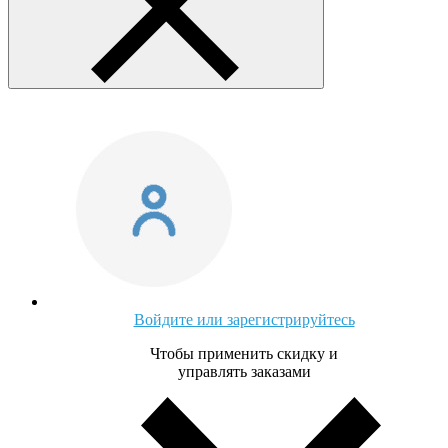
Войдите или зарегистрируйтесь
Чтобы применить скидку и
управлять заказами