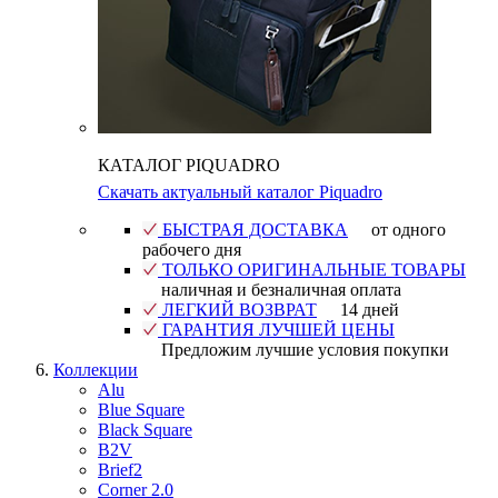
КАТАЛОГ PIQUADRO
Скачать актуальный каталог Piquadro
БЫСТРАЯ ДОСТАВКА
от одного
рабочего дня
ТОЛЬКО ОРИГИНАЛЬНЫЕ ТОВАРЫ
наличная и безналичная оплата
ЛЕГКИЙ ВОЗВРАТ
14 дней
ГАРАНТИЯ ЛУЧШЕЙ ЦЕНЫ
Предложим лучшие условия покупки
Коллекции
Alu
Blue Square
Black Square
B2V
Brief2
Corner 2.0