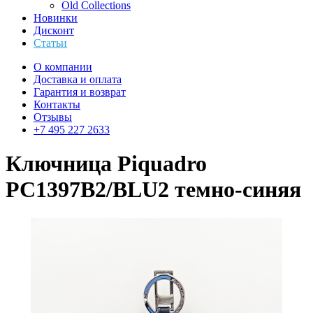
Old Collections
Новинки
Дисконт
Статьи
О компании
Доставка и оплата
Гарантия и возврат
Контакты
Отзывы
+7 495 227 2633
Ключница Piquadro
PC1397B2/BLU2 темно-синяя