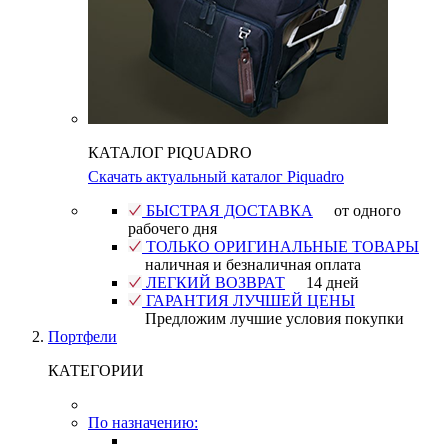
КАТАЛОГ PIQUADRO
Скачать актуальный каталог Piquadro
БЫСТРАЯ ДОСТАВКА
от одного
рабочего дня
ТОЛЬКО ОРИГИНАЛЬНЫЕ ТОВАРЫ
наличная и безналичная оплата
ЛЕГКИЙ ВОЗВРАТ
14 дней
ГАРАНТИЯ ЛУЧШЕЙ ЦЕНЫ
Предложим лучшие условия покупки
Портфели
КАТЕГОРИИ
По назначению: