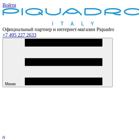
Войти
Официальный партнер и интернет-магазин Piquadro
+7 495 227 2633
Меню
0