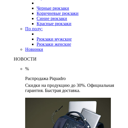
Черные рюкзаки
Коричневые рюкзаки
Синие рюкзаки
Красные рюкзаки
По полу:
Рюкзаки мужские
Рюкзаки женские
Новинки
НОВОСТИ
%
Распродажа Piquadro
Скидки на продукцию до 30%. Официальная
гарантия. Быстрая доставка.