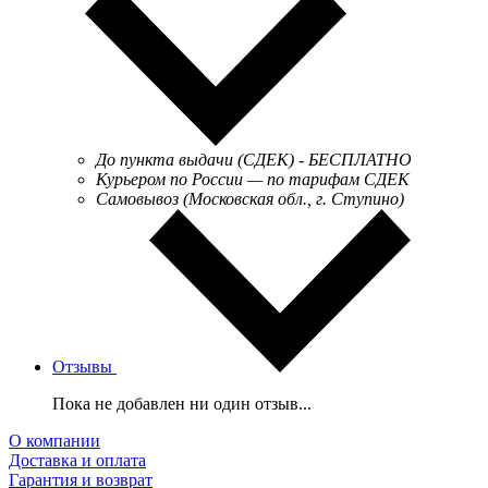
До пункта выдачи (СДЕК) - БЕСПЛАТНО
Курьером по России — по тарифам СДЕК
Самовывоз (Московская обл., г. Ступино)
Отзывы
Пока не добавлен ни один отзыв...
О компании
Доставка и оплата
Гарантия и возврат