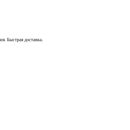
я. Быстрая доставка.