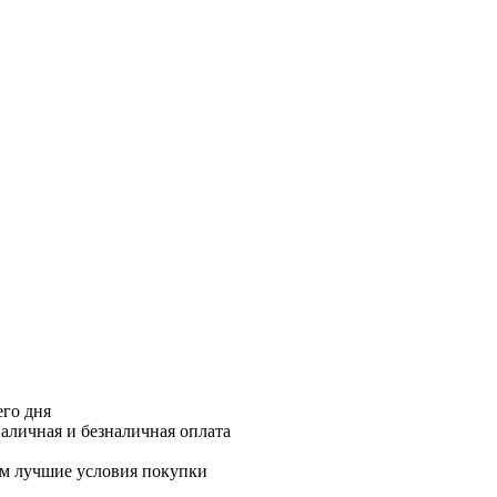
его дня
аличная и безналичная оплата
м лучшие условия покупки