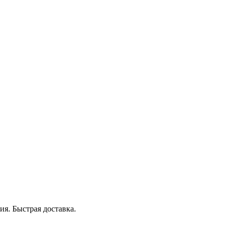
я. Быстрая доставка.