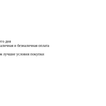
его дня
аличная и безналичная оплата
м лучшие условия покупки