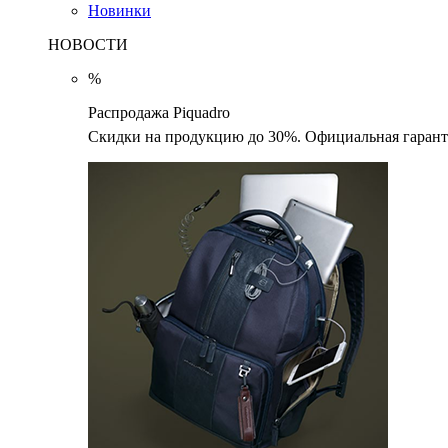
Новинки
НОВОСТИ
%
Распродажа Piquadro
Скидки на продукцию до 30%. Официальная гаранти