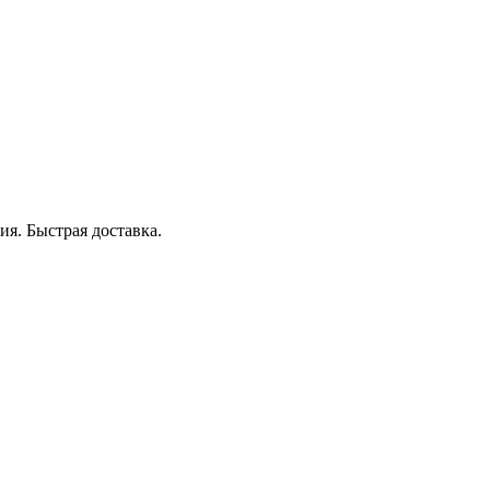
я. Быстрая доставка.