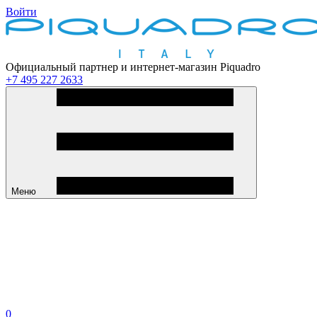
Войти
Официальный партнер и интернет-магазин Piquadro
+7 495 227 2633
Меню
0