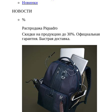
Новинки
НОВОСТИ
%
Распродажа Piquadro
Скидки на продукцию до 30%. Официальная
гарантия. Быстрая доставка.