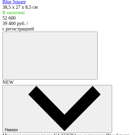
Blue Square
38,5 x 27 x 8,5 см
В наличии
52 600
39 400 руб. /
c регистрацией
NEW
Наверх