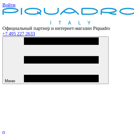
Войти
Официальный партнер и интернет-магазин Piquadro
+7 495 227 2633
Меню
0