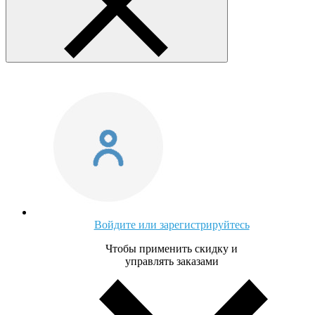
Войдите или зарегистрируйтесь
Чтобы применить скидку и
управлять заказами