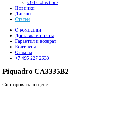
Old Collections
Новинки
Дисконт
Статьи
О компании
Доставка и оплата
Гарантия и возврат
Контакты
Отзывы
+7 495 227 2633
Piquadro CA3335B2
Сортировать по цене