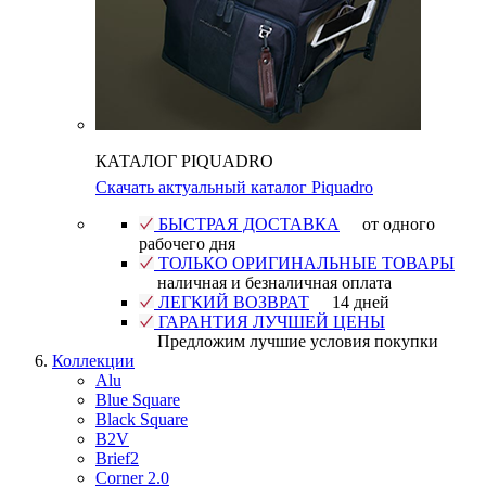
КАТАЛОГ PIQUADRO
Скачать актуальный каталог Piquadro
БЫСТРАЯ ДОСТАВКА
от одного
рабочего дня
ТОЛЬКО ОРИГИНАЛЬНЫЕ ТОВАРЫ
наличная и безналичная оплата
ЛЕГКИЙ ВОЗВРАТ
14 дней
ГАРАНТИЯ ЛУЧШЕЙ ЦЕНЫ
Предложим лучшие условия покупки
Коллекции
Alu
Blue Square
Black Square
B2V
Brief2
Corner 2.0