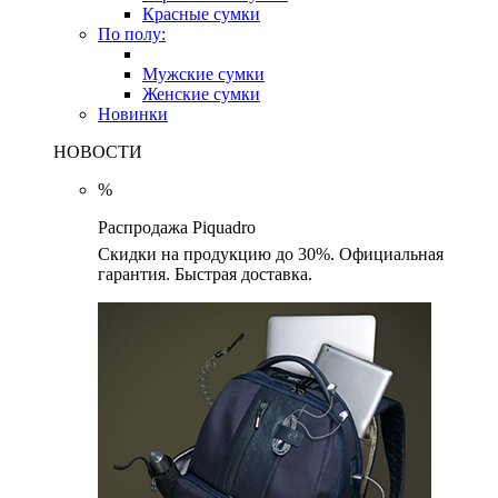
Красные сумки
По полу:
Мужские сумки
Женские сумки
Новинки
НОВОСТИ
%
Распродажа Piquadro
Скидки на продукцию до 30%. Официальная
гарантия. Быстрая доставка.