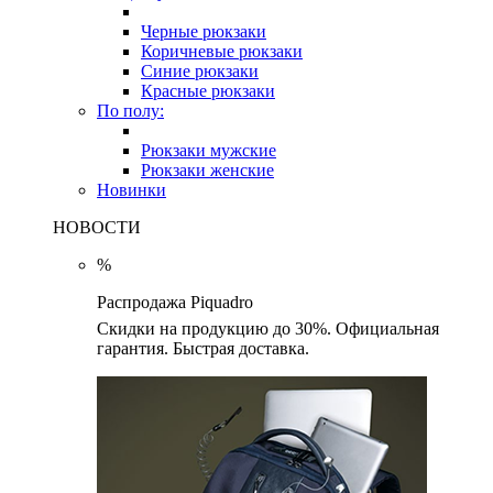
Черные рюкзаки
Коричневые рюкзаки
Синие рюкзаки
Красные рюкзаки
По полу:
Рюкзаки мужские
Рюкзаки женские
Новинки
НОВОСТИ
%
Распродажа Piquadro
Скидки на продукцию до 30%. Официальная
гарантия. Быстрая доставка.