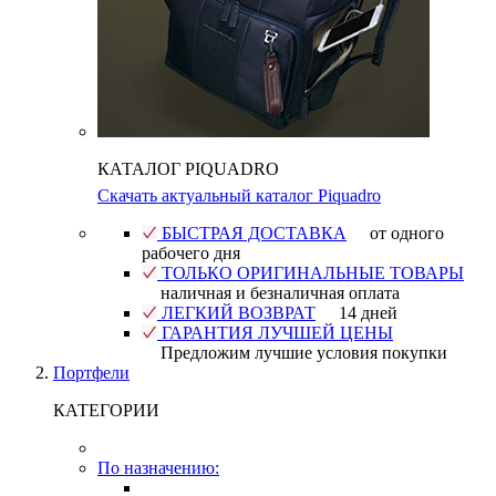
КАТАЛОГ PIQUADRO
Скачать актуальный каталог Piquadro
БЫСТРАЯ ДОСТАВКА
от одного
рабочего дня
ТОЛЬКО ОРИГИНАЛЬНЫЕ ТОВАРЫ
наличная и безналичная оплата
ЛЕГКИЙ ВОЗВРАТ
14 дней
ГАРАНТИЯ ЛУЧШЕЙ ЦЕНЫ
Предложим лучшие условия покупки
Портфели
КАТЕГОРИИ
По назначению: