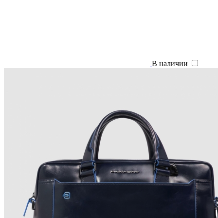
В наличии