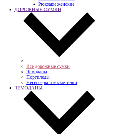
Рюкзаки женские
ДОРОЖНЫЕ СУМКИ
Все дорожные сумки
Чемоданы
Портпледы
Несессеры и косметички
ЧЕМОДАНЫ