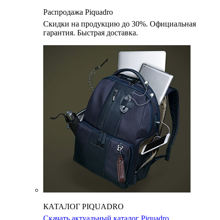
Распродажа Piquadro
Скидки на продукцию до 30%. Официальная
гарантия. Быстрая доставка.
КАТАЛОГ PIQUADRO
Скачать актуальный каталог Piquadro