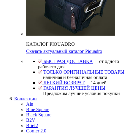
КАТАЛОГ PIQUADRO
Скачать актуальный каталог Piquadro
БЫСТРАЯ ДОСТАВКА
от одного
рабочего дня
ТОЛЬКО ОРИГИНАЛЬНЫЕ ТОВАРЫ
наличная и безналичная оплата
ЛЕГКИЙ ВОЗВРАТ
14 дней
ГАРАНТИЯ ЛУЧШЕЙ ЦЕНЫ
Предложим лучшие условия покупки
Коллекции
Alu
Blue Square
Black Square
B2V
Brief2
Corner 2.0