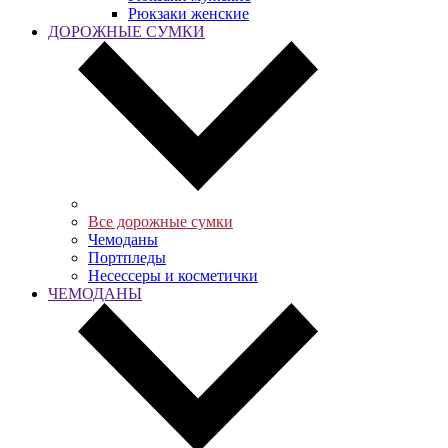
Рюкзаки женские
ДОРОЖНЫЕ СУМКИ
Все дорожные сумки
Чемоданы
Портпледы
Несессеры и косметички
ЧЕМОДАНЫ