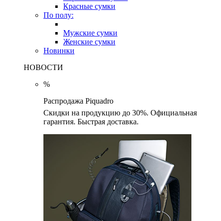
Красные сумки
По полу:
Мужские сумки
Женские сумки
Новинки
НОВОСТИ
%
Распродажа Piquadro
Скидки на продукцию до 30%. Официальная
гарантия. Быстрая доставка.