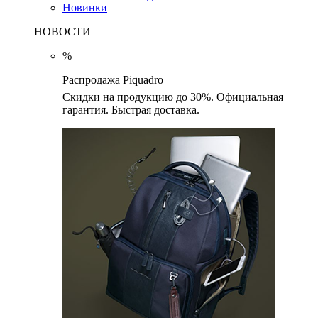
Новинки
НОВОСТИ
%
Распродажа Piquadro
Скидки на продукцию до 30%. Официальная
гарантия. Быстрая доставка.