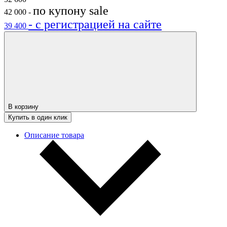
по купону
sale
42 000
-
- с регистрацией на сайте
39 400
В корзину
Купить в один клик
Описание товара