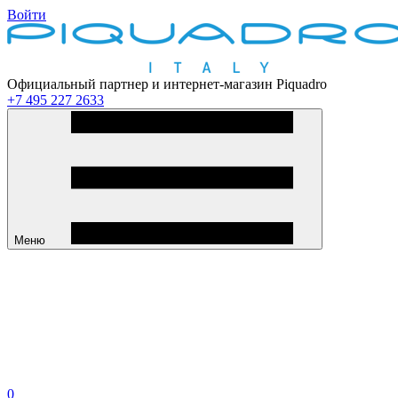
Войти
Официальный партнер и интернет-магазин Piquadro
+7 495 227 2633
Меню
0