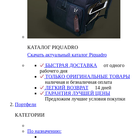
КАТАЛОГ PIQUADRO
Скачать актуальный каталог Piquadro
БЫСТРАЯ ДОСТАВКА
от одного
рабочего дня
ТОЛЬКО ОРИГИНАЛЬНЫЕ ТОВАРЫ
наличная и безналичная оплата
ЛЕГКИЙ ВОЗВРАТ
14 дней
ГАРАНТИЯ ЛУЧШЕЙ ЦЕНЫ
Предложим лучшие условия покупки
Портфели
КАТЕГОРИИ
По назначению: