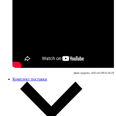
Дата загрузки:
2013-10-29T15:56:59
Комплект поставки