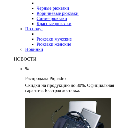
Черные рюкзаки
Коричневые рюкзаки
Синие рюкзаки
Красные рюкзаки
По полу:
Рюкзаки мужские
Рюкзаки женские
Новинки
НОВОСТИ
%
Распродажа Piquadro
Скидки на продукцию до 30%. Официальная
гарантия. Быстрая доставка.