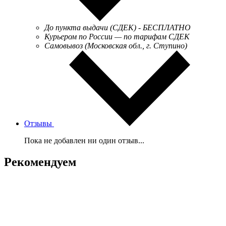
До пункта выдачи (СДЕК) - БЕСПЛАТНО
Курьером по России — по тарифам СДЕК
Самовывоз (Московская обл., г. Ступино)
Отзывы
Пока не добавлен ни один отзыв...
Рекомендуем