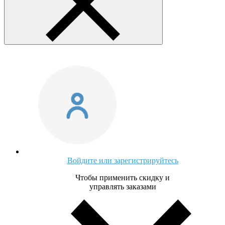
Войдите или зарегистрируйтесь
Чтобы применить скидку и
управлять заказами