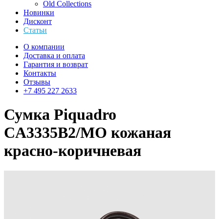
Old Collections
Новинки
Дисконт
Статьи
О компании
Доставка и оплата
Гарантия и возврат
Контакты
Отзывы
+7 495 227 2633
Сумка Piquadro
CA3335B2/MO кожаная
красно-коричневая