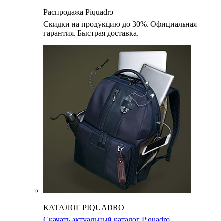
Распродажа Piquadro
Скидки на продукцию до 30%. Официальная
гарантия. Быстрая доставка.
КАТАЛОГ PIQUADRO
Скачать актуальный каталог Piquadro