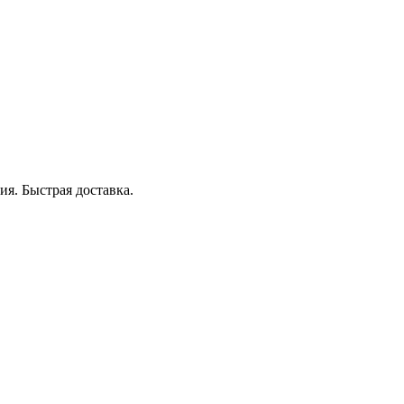
я. Быстрая доставка.