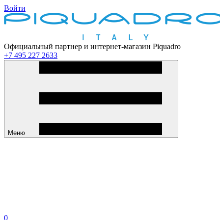
Войти
Официальный партнер и интернет-магазин Piquadro
+7 495 227 2633
Меню
0