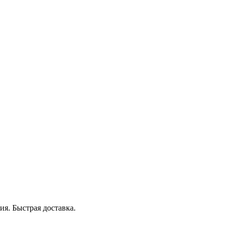
я. Быстрая доставка.