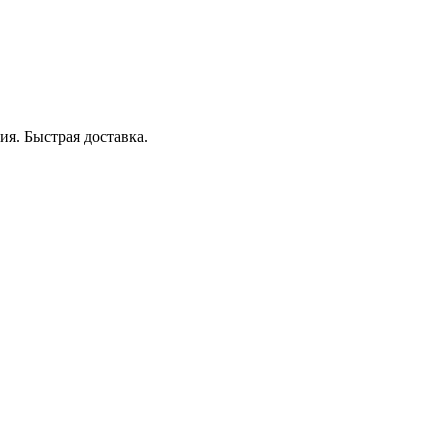
я. Быстрая доставка.