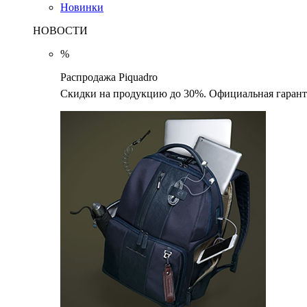
Новинки
НОВОСТИ
%
Распродажа Piquadro
Скидки на продукцию до 30%. Официальная гаранти