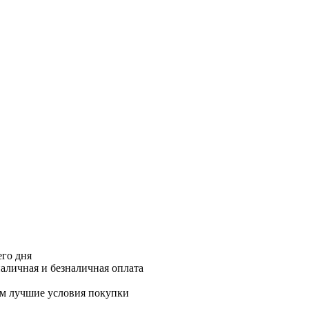
его дня
аличная и безналичная оплата
м лучшие условия покупки