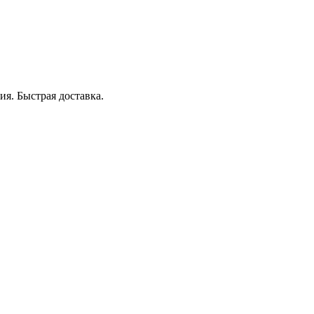
я. Быстрая доставка.