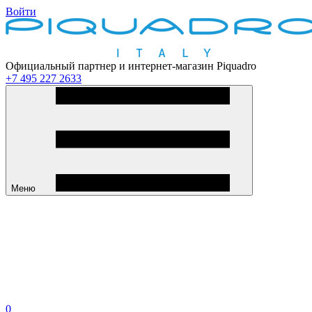
Войти
Официальный партнер и интернет-магазин Piquadro
+7 495 227 2633
Меню
0