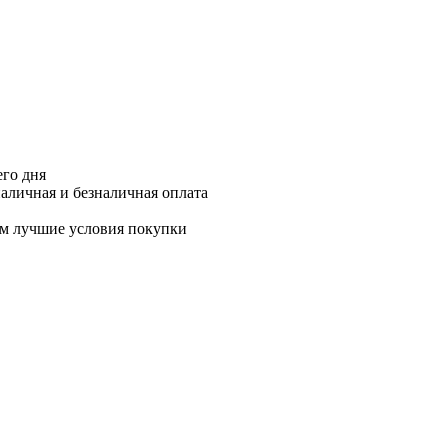
его дня
аличная и безналичная оплата
м лучшие условия покупки