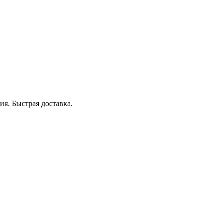
я. Быстрая доставка.