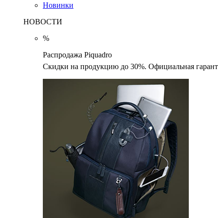
Новинки
НОВОСТИ
%
Распродажа Piquadro
Скидки на продукцию до 30%. Официальная гаранти