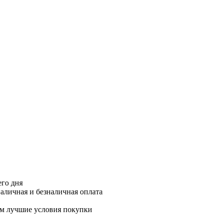
его дня
аличная и безналичная оплата
м лучшие условия покупки