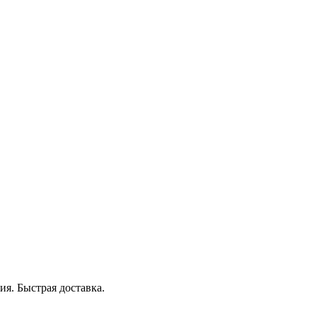
я. Быстрая доставка.