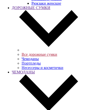
Рюкзаки женские
ДОРОЖНЫЕ СУМКИ
Все дорожные сумки
Чемоданы
Портпледы
Несессеры и косметички
ЧЕМОДАНЫ