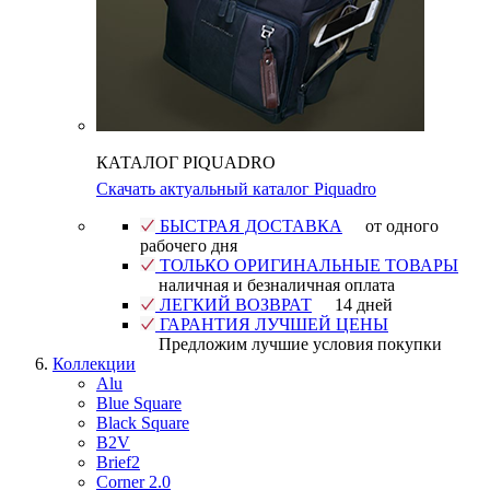
КАТАЛОГ PIQUADRO
Скачать актуальный каталог Piquadro
БЫСТРАЯ ДОСТАВКА
от одного
рабочего дня
ТОЛЬКО ОРИГИНАЛЬНЫЕ ТОВАРЫ
наличная и безналичная оплата
ЛЕГКИЙ ВОЗВРАТ
14 дней
ГАРАНТИЯ ЛУЧШЕЙ ЦЕНЫ
Предложим лучшие условия покупки
Коллекции
Alu
Blue Square
Black Square
B2V
Brief2
Corner 2.0