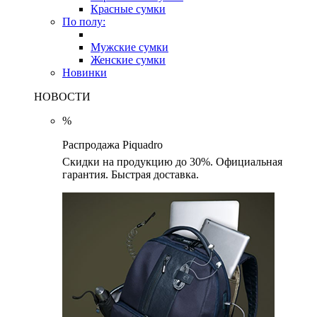
Красные сумки
По полу:
Мужские сумки
Женские сумки
Новинки
НОВОСТИ
%
Распродажа Piquadro
Скидки на продукцию до 30%. Официальная
гарантия. Быстрая доставка.