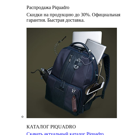
Распродажа Piquadro
Скидки на продукцию до 30%. Официальная
гарантия. Быстрая доставка.
КАТАЛОГ PIQUADRO
Скачать актуальный каталог Piquadro