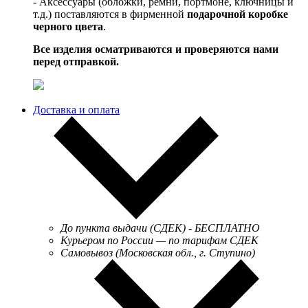
- Аксессуары (обложки, ремни, портмоне, ключницы и
т.д.) поставляются в фирменной
подарочной коробке
черного цвета
.
Все изделия осматриваются и проверяются нами
перед отправкой.
Доставка и оплата
До пункта выдачи (СДЕК) - БЕСПЛАТНО
Курьером по России — по тарифам СДЕК
Самовывоз (Московская обл., г. Ступино)