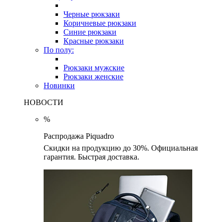
Черные рюкзаки
Коричневые рюкзаки
Синие рюкзаки
Красные рюкзаки
По полу:
Рюкзаки мужские
Рюкзаки женские
Новинки
НОВОСТИ
%
Распродажа Piquadro
Скидки на продукцию до 30%. Официальная
гарантия. Быстрая доставка.