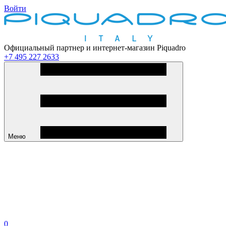
Войти
Официальный партнер и интернет-магазин Piquadro
+7 495 227 2633
Меню
0