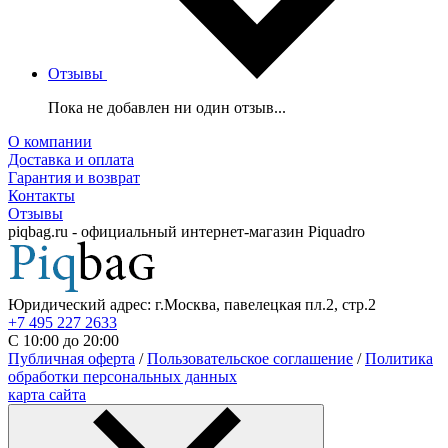
Отзывы
Пока не добавлен ни один отзыв...
О компании
Доставка и оплата
Гарантия и возврат
Контакты
Отзывы
piqbag.ru - официальный интернет-магазин Piquadro
Юридический адрес: г.Москва, павелецкая пл.2, стр.2
+7 495 227 2633
С 10:00 до 20:00
Публичная оферта
/
Пользовательское соглашение
/
Политика
обработки персональных данных
карта сайта