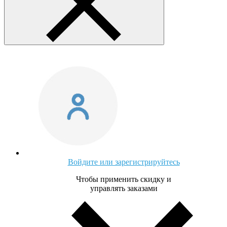
Войдите или зарегистрируйтесь
Чтобы применить скидку и
управлять заказами