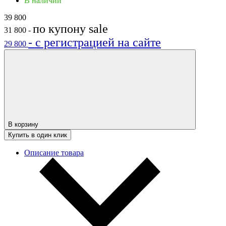
В наличии
39 800
по купону
sale
31 800
-
- с регистрацией на сайте
29 800
В корзину
Купить в один клик
Описание товара