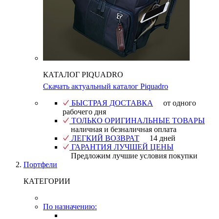
КАТАЛОГ PIQUADRO
Скачать актуальный каталог Piquadro
БЫСТРАЯ ДОСТАВКА
от одного
рабочего дня
ТОЛЬКО ОРИГИНАЛЬНЫЕ ТОВАРЫ
наличная и безналичная оплата
ЛЕГКИЙ ВОЗВРАТ
14 дней
ГАРАНТИЯ ЛУЧШЕЙ ЦЕНЫ
Предложим лучшие условия покупки
Портфели
КАТЕГОРИИ
По назначению: