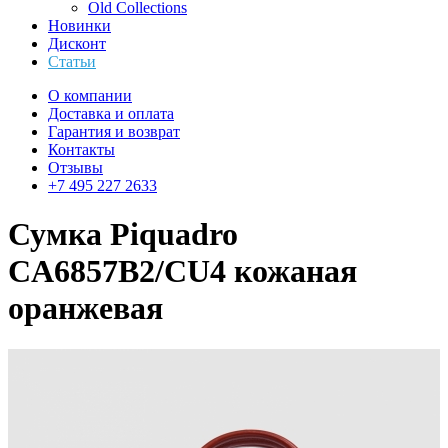
Old Collections
Новинки
Дисконт
Статьи
О компании
Доставка и оплата
Гарантия и возврат
Контакты
Отзывы
+7 495 227 2633
Сумка Piquadro
CA6857B2/CU4 кожаная
оранжевая