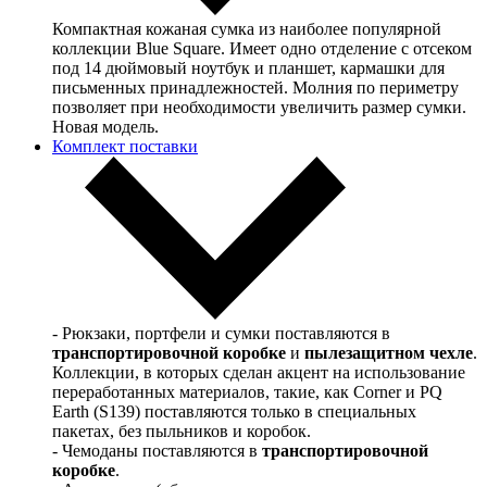
Компактная кожаная сумка из наиболее популярной
коллекции Blue Square. Имеет одно отделение с отсеком
под 14 дюймовый ноутбук и планшет, кармашки для
письменных принадлежностей. Молния по периметру
позволяет при необходимости увеличить размер сумки.
Новая модель.
Комплект поставки
- Рюкзаки, портфели и сумки поставляются в
транспортировочной коробке
и
пылезащитном чехле
.
Коллекции, в которых сделан акцент на использование
переработанных материалов, такие, как Corner и PQ
Earth (S139) поставляются только в специальных
пакетах, без пыльников и коробок.
- Чемоданы поставляются в
транспортировочной
коробке
.