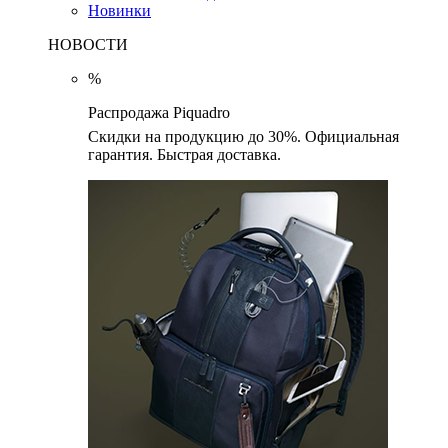
Новинки
НОВОСТИ
%
Распродажа Piquadro
Скидки на продукцию до 30%. Официальная
гарантия. Быстрая доставка.