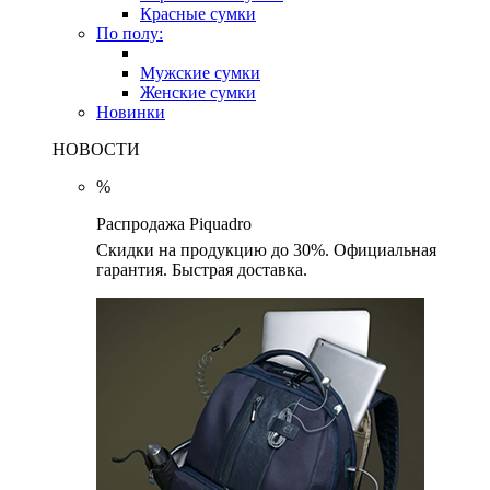
Красные сумки
По полу:
Мужские сумки
Женские сумки
Новинки
НОВОСТИ
%
Распродажа Piquadro
Скидки на продукцию до 30%. Официальная
гарантия. Быстрая доставка.