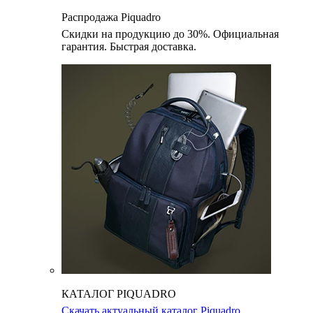
Распродажа Piquadro
Скидки на продукцию до 30%. Официальная
гарантия. Быстрая доставка.
КАТАЛОГ PIQUADRO
Скачать актуальный каталог Piquadro