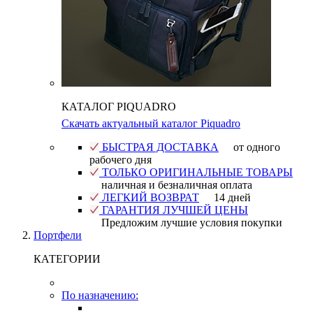
КАТАЛОГ PIQUADRO
Скачать актуальный каталог Piquadro
БЫСТРАЯ ДОСТАВКА
от одного
рабочего дня
ТОЛЬКО ОРИГИНАЛЬНЫЕ ТОВАРЫ
наличная и безналичная оплата
ЛЕГКИЙ ВОЗВРАТ
14 дней
ГАРАНТИЯ ЛУЧШЕЙ ЦЕНЫ
Предложим лучшие условия покупки
Портфели
КАТЕГОРИИ
По назначению: