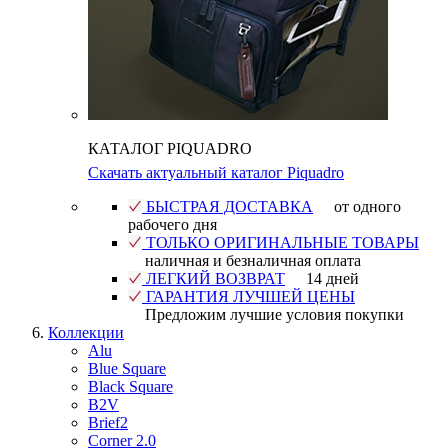
КАТАЛОГ PIQUADRO
Скачать актуальный каталог Piquadro
БЫСТРАЯ ДОСТАВКА
от одного
рабочего дня
ТОЛЬКО ОРИГИНАЛЬНЫЕ ТОВАРЫ
наличная и безналичная оплата
ЛЕГКИЙ ВОЗВРАТ
14 дней
ГАРАНТИЯ ЛУЧШЕЙ ЦЕНЫ
Предложим лучшие условия покупки
Коллекции
Alu
Blue Square
Black Square
B2V
Brief2
Corner 2.0