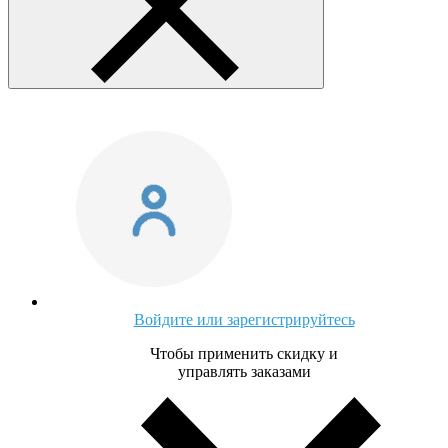
Войдите или зарегистрируйтесь
Чтобы применить скидку и
управлять заказами