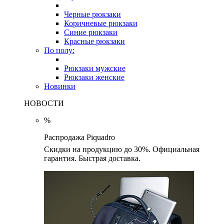
Черные рюкзаки
Коричневые рюкзаки
Синие рюкзаки
Красные рюкзаки
По полу:
Рюкзаки мужские
Рюкзаки женские
Новинки
НОВОСТИ
%
Распродажа Piquadro
Скидки на продукцию до 30%. Официальная
гарантия. Быстрая доставка.