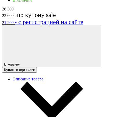
В наличии
28 300
по купону
sale
22 600
-
- с регистрацией на сайте
21 200
В корзину
Купить в один клик
Описание товара