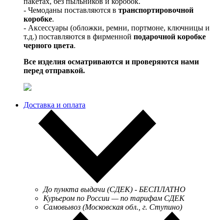
пакетах, без пыльников и коробок.
- Чемоданы поставляются в
транспортировочной
коробке
.
- Аксессуары (обложки, ремни, портмоне, ключницы и
т.д.) поставляются в фирменной
подарочной коробке
черного цвета
.
Все изделия осматриваются и проверяются нами
перед отправкой.
Доставка и оплата
До пункта выдачи (СДЕК) - БЕСПЛАТНО
Курьером по России — по тарифам СДЕК
Самовывоз (Московская обл., г. Ступино)