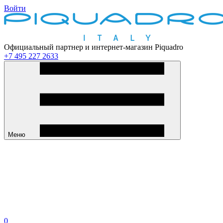
Войти
Официальный партнер и интернет-магазин Piquadro
+7 495 227 2633
Меню
0