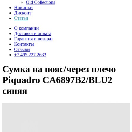
Old Collections
Новинки
Дисконт
Статьи
О компании
Доставка и оплата
Гарантия и возврат
Контакты
Отзывы
+7 495 227 2633
Сумка на пояс/через плечо
Piquadro CA6897B2/BLU2
синяя