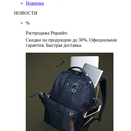
Новинки
НОВОСТИ
%
Распродажа Piquadro
Скидки на продукцию до 30%. Официальная
гарантия. Быстрая доставка.