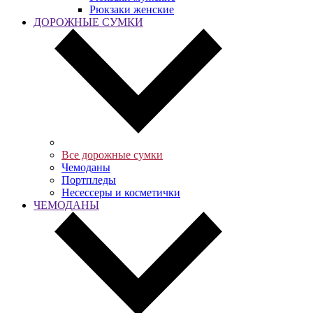
Рюкзаки женские
ДОРОЖНЫЕ СУМКИ
Все дорожные сумки
Чемоданы
Портпледы
Несессеры и косметички
ЧЕМОДАНЫ