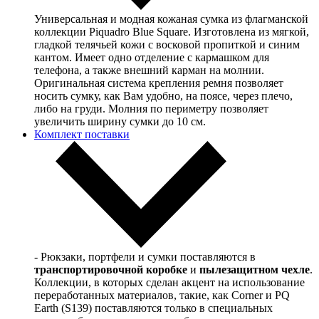
Универсальная и модная кожаная сумка из флагманской
коллекции Piquadro Blue Square. Изготовлена из мягкой,
гладкой телячьей кожи с восковой пропиткой и синим
кантом. Имеет одно отделение с кармашком для
телефона, а также внешний карман на молнии.
Оригинальная система крепления ремня позволяет
носить сумку, как Вам удобно, на поясе, через плечо,
либо на груди. Молния по периметру позволяет
увеличить ширину сумки до 10 см.
Комплект поставки
- Рюкзаки, портфели и сумки поставляются в
транспортировочной коробке
и
пылезащитном чехле
.
Коллекции, в которых сделан акцент на использование
переработанных материалов, такие, как Corner и PQ
Earth (S139) поставляются только в специальных