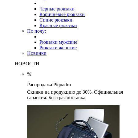
Черные рюкзаки
Коричневые рюкзаки
Синие рюкзаки
Красные рюкзаки
По полу:
Рюкзаки мужские
Рюкзаки женские
Новинки
НОВОСТИ
%
Распродажа Piquadro
Скидки на продукцию до 30%. Официальная
гарантия. Быстрая доставка.