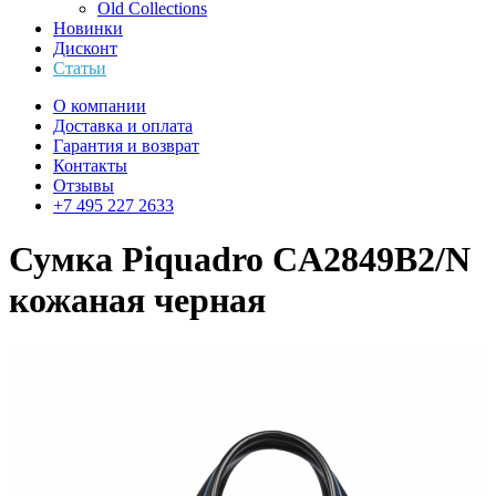
Old Collections
Новинки
Дисконт
Статьи
О компании
Доставка и оплата
Гарантия и возврат
Контакты
Отзывы
+7 495 227 2633
Сумка Piquadro CA2849B2/N
кожаная черная