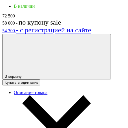
В наличии
72 500
по купону
sale
58 000
-
- с регистрацией на сайте
54 300
В корзину
Купить в один клик
Описание товара