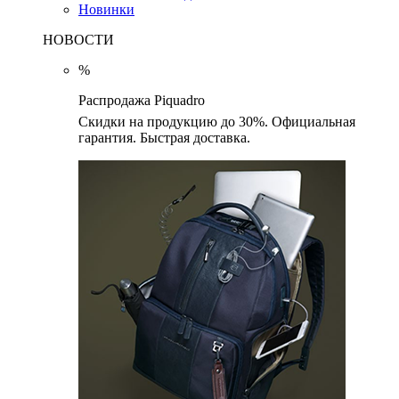
Новинки
НОВОСТИ
%
Распродажа Piquadro
Скидки на продукцию до 30%. Официальная
гарантия. Быстрая доставка.