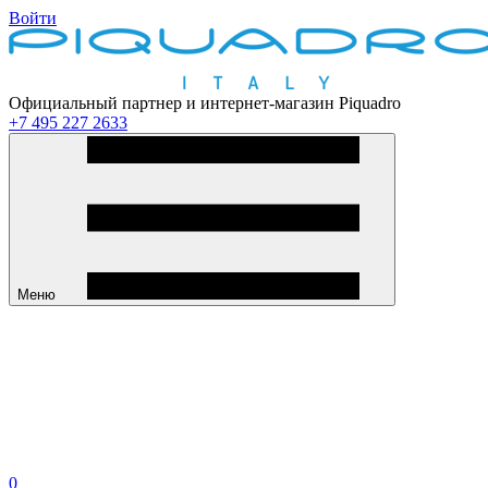
Войти
Официальный партнер и интернет-магазин Piquadro
+7 495 227 2633
Меню
0