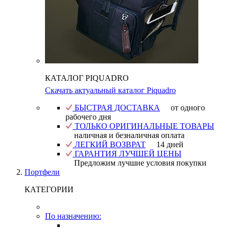
КАТАЛОГ PIQUADRO
Скачать актуальный каталог Piquadro
БЫСТРАЯ ДОСТАВКА
от одного
рабочего дня
ТОЛЬКО ОРИГИНАЛЬНЫЕ ТОВАРЫ
наличная и безналичная оплата
ЛЕГКИЙ ВОЗВРАТ
14 дней
ГАРАНТИЯ ЛУЧШЕЙ ЦЕНЫ
Предложим лучшие условия покупки
Портфели
КАТЕГОРИИ
По назначению: