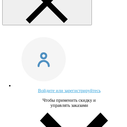
Войдите или зарегистрируйтесь
Чтобы применить скидку и
управлять заказами