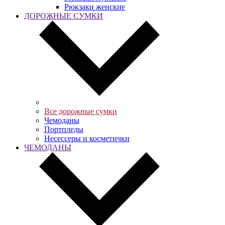
Рюкзаки женские
ДОРОЖНЫЕ СУМКИ
Все дорожные сумки
Чемоданы
Портпледы
Несессеры и косметички
ЧЕМОДАНЫ