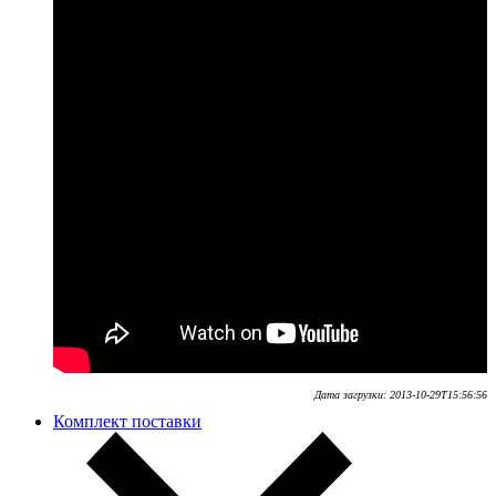
Дата загрузки:
2013-10-29T15:56:56
Комплект поставки