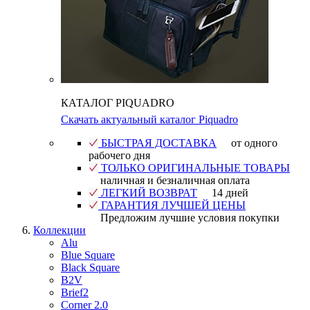
КАТАЛОГ PIQUADRO
Скачать актуальный каталог Piquadro
БЫСТРАЯ ДОСТАВКА
от одного
рабочего дня
ТОЛЬКО ОРИГИНАЛЬНЫЕ ТОВАРЫ
наличная и безналичная оплата
ЛЕГКИЙ ВОЗВРАТ
14 дней
ГАРАНТИЯ ЛУЧШЕЙ ЦЕНЫ
Предложим лучшие условия покупки
Коллекции
Alu
Blue Square
Black Square
B2V
Brief2
Corner 2.0