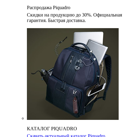
Распродажа Piquadro
Скидки на продукцию до 30%. Официальная
гарантия. Быстрая доставка.
КАТАЛОГ PIQUADRO
Скачать актуальный каталог Piquadro