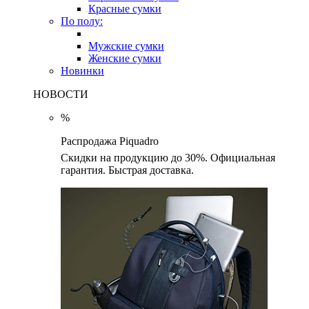
Красные сумки
По полу:
Мужские сумки
Женские сумки
Новинки
НОВОСТИ
%
Распродажа Piquadro
Скидки на продукцию до 30%. Официальная
гарантия. Быстрая доставка.