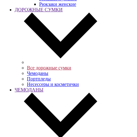
Рюкзаки женские
ДОРОЖНЫЕ СУМКИ
Все дорожные сумки
Чемоданы
Портпледы
Несессеры и косметички
ЧЕМОДАНЫ