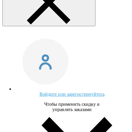
Войдите или зарегистрируйтесь
Чтобы применить скидку и
управлять заказами