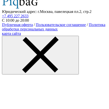
Юридический адрес: г.Москва, павелецкая пл.2, стр.2
+7 495 227 2633
С 10:00 до 20:00
Публичная оферта
/
Пользовательское соглашение
/
Политика
обработки персональных данных
карта сайта