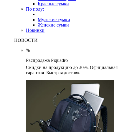
Красные сумки
По полу:
Мужские сумки
Женские сумки
Новинки
НОВОСТИ
%
Распродажа Piquadro
Скидки на продукцию до 30%. Официальная
гарантия. Быстрая доставка.