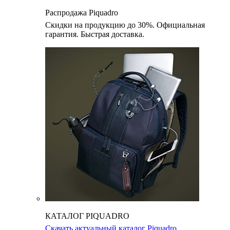
Распродажа Piquadro
Скидки на продукцию до 30%. Официальная
гарантия. Быстрая доставка.
КАТАЛОГ PIQUADRO
Скачать актуальный каталог Piquadro