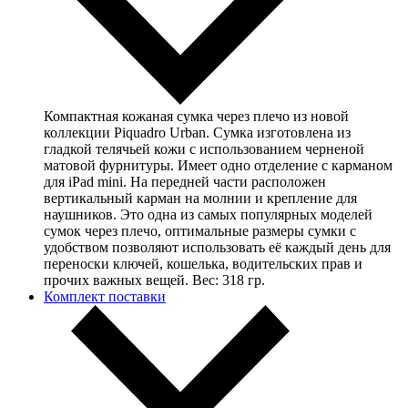
Компактная кожаная сумка через плечо из новой
коллекции Piquadro Urban. Сумка изготовлена из
гладкой телячьей кожи с использованием черненой
матовой фурнитуры. Имеет одно отделение с карманом
для iPad mini. На передней части расположен
вертикальный карман на молнии и крепление для
наушников. Это одна из самых популярных моделей
сумок через плечо, оптимальные размеры сумки с
удобством позволяют использовать её каждый день для
переноски ключей, кошелька, водительских прав и
прочих важных вещей. Вес: 318 гр.
Комплект поставки