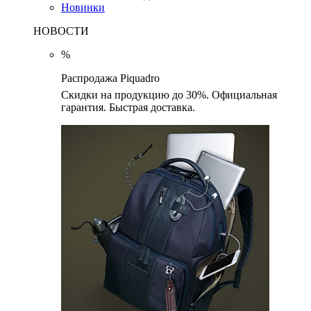
Новинки
НОВОСТИ
%
Распродажа Piquadro
Скидки на продукцию до 30%. Официальная
гарантия. Быстрая доставка.