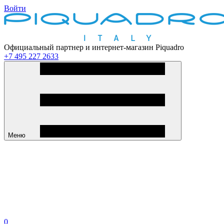
Войти
Официальный партнер и интернет-магазин Piquadro
+7 495 227 2633
Меню
0