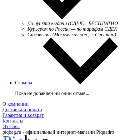
До пункта выдачи (СДЕК) - БЕСПЛАТНО
Курьером по России — по тарифам СДЕК
Самовывоз (Московская обл., г. Ступино)
Отзывы
Пока не добавлен ни один отзыв...
О компании
Доставка и оплата
Гарантия и возврат
Контакты
Отзывы
piqbag.ru - официальный интернет-магазин Piquadro