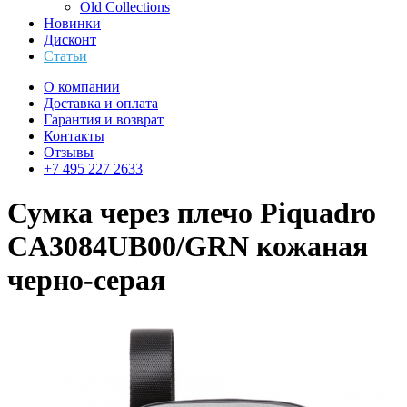
Old Collections
Новинки
Дисконт
Статьи
О компании
Доставка и оплата
Гарантия и возврат
Контакты
Отзывы
+7 495 227 2633
Сумка через плечо Piquadro
CA3084UB00/GRN кожаная
черно-серая