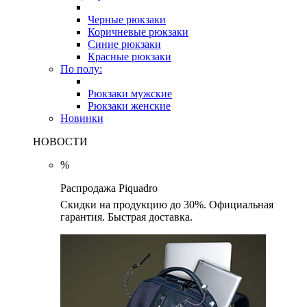
Черные рюкзаки
Коричневые рюкзаки
Синие рюкзаки
Красные рюкзаки
По полу:
Рюкзаки мужские
Рюкзаки женские
Новинки
НОВОСТИ
%
Распродажа Piquadro
Скидки на продукцию до 30%. Официальная
гарантия. Быстрая доставка.