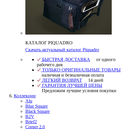
КАТАЛОГ PIQUADRO
Скачать актуальный каталог Piquadro
БЫСТРАЯ ДОСТАВКА
от одного
рабочего дня
ТОЛЬКО ОРИГИНАЛЬНЫЕ ТОВАРЫ
наличная и безналичная оплата
ЛЕГКИЙ ВОЗВРАТ
14 дней
ГАРАНТИЯ ЛУЧШЕЙ ЦЕНЫ
Предложим лучшие условия покупки
Коллекции
Alu
Blue Square
Black Square
B2V
Brief2
Corner 2.0