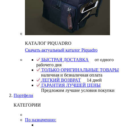
КАТАЛОГ PIQUADRO
Скачать актуальный каталог Piquadro
БЫСТРАЯ ДОСТАВКА
от одного
рабочего дня
ТОЛЬКО ОРИГИНАЛЬНЫЕ ТОВАРЫ
наличная и безналичная оплата
ЛЕГКИЙ ВОЗВРАТ
14 дней
ГАРАНТИЯ ЛУЧШЕЙ ЦЕНЫ
Предложим лучшие условия покупки
Портфели
КАТЕГОРИИ
По назначению: