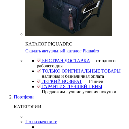
КАТАЛОГ PIQUADRO
Скачать актуальный каталог Piquadro
БЫСТРАЯ ДОСТАВКА
от одного
рабочего дня
ТОЛЬКО ОРИГИНАЛЬНЫЕ ТОВАРЫ
наличная и безналичная оплата
ЛЕГКИЙ ВОЗВРАТ
14 дней
ГАРАНТИЯ ЛУЧШЕЙ ЦЕНЫ
Предложим лучшие условия покупки
Портфели
КАТЕГОРИИ
По назначению: