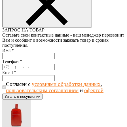
ЗАПРОС НА ТОВАР
Оставьте свои контактные данные - наш менеджер перезвонит
Вам и сообщит о возможности заказать товар и сроках
поступления.
Имя
*
Телефон
*
Email
*
Согласен с
условиями обработки данных
,
пользовательским соглашением
и
офертой