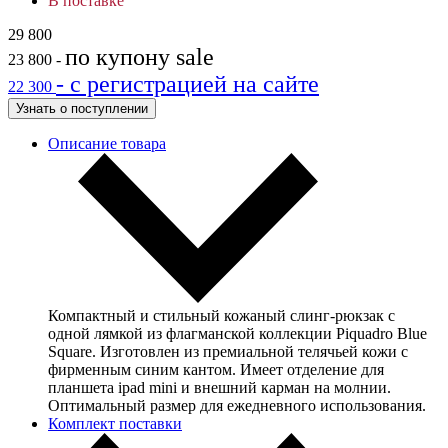
В поставке
29 800
по купону
sale
23 800
-
- с регистрацией на сайте
22 300
Узнать о поступлении
Описание товара
Компактный и стильный кожаный слинг-рюкзак с
одной лямкой из флагманской коллекции Piquadro Blue
Square. Изготовлен из премиальной телячьей кожи с
фирменным синим кантом. Имеет отделение для
планшета ipad mini и внешний карман на молнии.
Оптимальный размер для ежедневного использования.
Комплект поставки