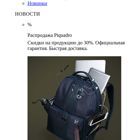
Новинки
НОВОСТИ
%
Распродажа Piquadro
Скидки на продукцию до 30%. Официальная
гарантия. Быстрая доставка.