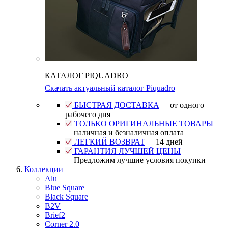
КАТАЛОГ PIQUADRO
Скачать актуальный каталог Piquadro
БЫСТРАЯ ДОСТАВКА
от одного
рабочего дня
ТОЛЬКО ОРИГИНАЛЬНЫЕ ТОВАРЫ
наличная и безналичная оплата
ЛЕГКИЙ ВОЗВРАТ
14 дней
ГАРАНТИЯ ЛУЧШЕЙ ЦЕНЫ
Предложим лучшие условия покупки
Коллекции
Alu
Blue Square
Black Square
B2V
Brief2
Corner 2.0