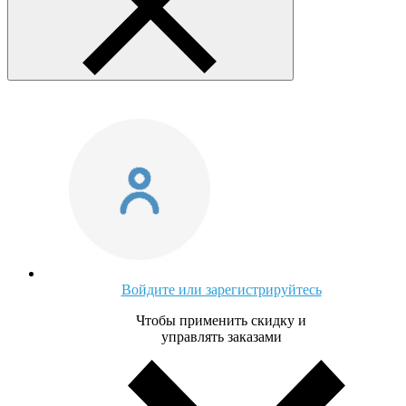
Войдите или зарегистрируйтесь
Чтобы применить скидку и
управлять заказами