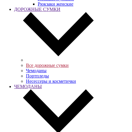
Рюкзаки женские
ДОРОЖНЫЕ СУМКИ
Все дорожные сумки
Чемоданы
Портпледы
Несессеры и косметички
ЧЕМОДАНЫ