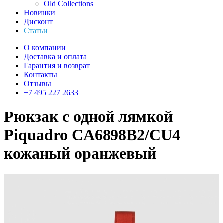
Old Collections
Новинки
Дисконт
Статьи
О компании
Доставка и оплата
Гарантия и возврат
Контакты
Отзывы
+7 495 227 2633
Рюкзак с одной лямкой
Piquadro CA6898B2/CU4
кожаный оранжевый