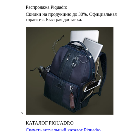
Распродажа Piquadro
Скидки на продукцию до 30%. Официальная
гарантия. Быстрая доставка.
КАТАЛОГ PIQUADRO
Скачать актуальный каталог Piquadro