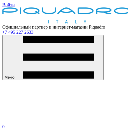
Войти
Официальный партнер и интернет-магазин Piquadro
+7 495 227 2633
Меню
0