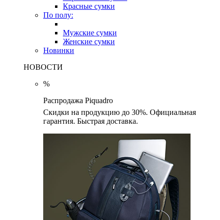
Красные сумки
По полу:
Мужские сумки
Женские сумки
Новинки
НОВОСТИ
%
Распродажа Piquadro
Скидки на продукцию до 30%. Официальная
гарантия. Быстрая доставка.