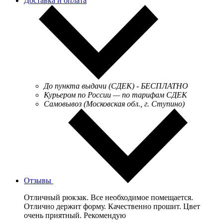
Доставка и оплата
До пункта выдачи (СДЕК) - БЕСПЛАТНО
Курьером по России — по тарифам СДЕК
Самовывоз (Московская обл., г. Ступино)
Отзывы
Отличный рюкзак. Все необходимое помещается.
Отлично держит форму. Качественно прошит. Цвет
очень приятный. Рекомендую