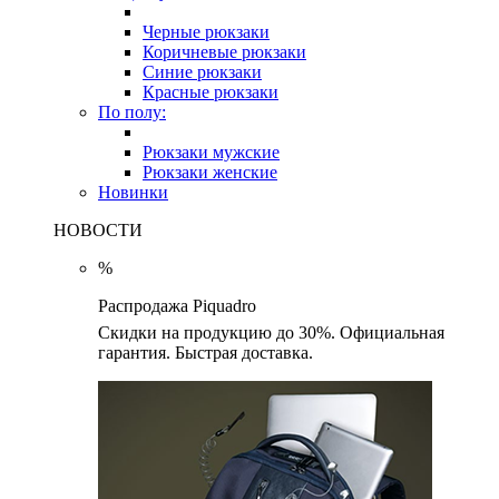
Черные рюкзаки
Коричневые рюкзаки
Синие рюкзаки
Красные рюкзаки
По полу:
Рюкзаки мужские
Рюкзаки женские
Новинки
НОВОСТИ
%
Распродажа Piquadro
Скидки на продукцию до 30%. Официальная
гарантия. Быстрая доставка.