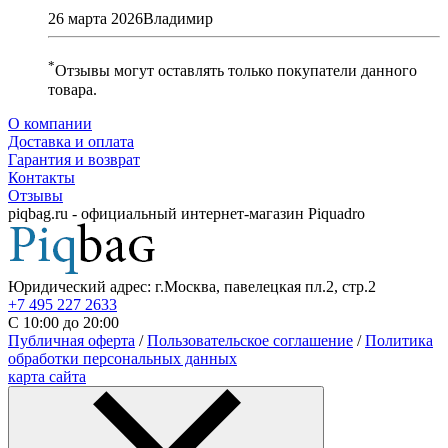
26 марта 2026Владимир
*
Отзывы могут оставлять только покупатели данного
товара.
О компании
Доставка и оплата
Гарантия и возврат
Контакты
Отзывы
piqbag.ru - официальный интернет-магазин Piquadro
Юридический адрес: г.Москва, павелецкая пл.2, стр.2
+7 495 227 2633
С 10:00 до 20:00
Публичная оферта
/
Пользовательское соглашение
/
Политика
обработки персональных данных
карта сайта