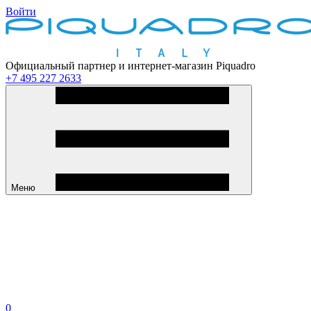
Войти
Официальный партнер и интернет-магазин Piquadro
+7 495 227 2633
Меню
0