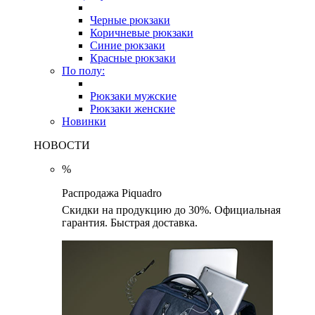
Черные рюкзаки
Коричневые рюкзаки
Синие рюкзаки
Красные рюкзаки
По полу:
Рюкзаки мужские
Рюкзаки женские
Новинки
НОВОСТИ
%
Распродажа Piquadro
Скидки на продукцию до 30%. Официальная
гарантия. Быстрая доставка.