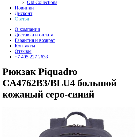
Old Collections
Новинки
Дисконт
Статьи
О компании
Доставка и оплата
Гарантия и возврат
Контакты
Отзывы
+7 495 227 2633
Рюкзак Piquadro
CA4762B3/BLU4 большой
кожаный серо-синий