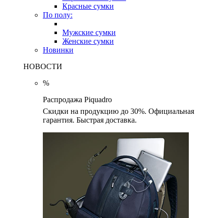
Красные сумки
По полу:
Мужские сумки
Женские сумки
Новинки
НОВОСТИ
%
Распродажа Piquadro
Скидки на продукцию до 30%. Официальная
гарантия. Быстрая доставка.