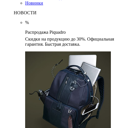
Новинки
НОВОСТИ
%
Распродажа Piquadro
Скидки на продукцию до 30%. Официальная
гарантия. Быстрая доставка.