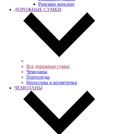
Рюкзаки женские
ДОРОЖНЫЕ СУМКИ
Все дорожные сумки
Чемоданы
Портпледы
Несессеры и косметички
ЧЕМОДАНЫ