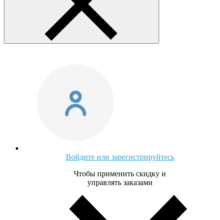
Войдите или зарегистрируйтесь
Чтобы применить скидку и
управлять заказами