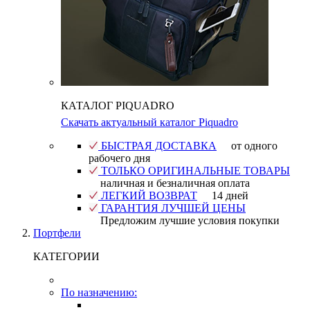
КАТАЛОГ PIQUADRO
Скачать актуальный каталог Piquadro
БЫСТРАЯ ДОСТАВКА
от одного
рабочего дня
ТОЛЬКО ОРИГИНАЛЬНЫЕ ТОВАРЫ
наличная и безналичная оплата
ЛЕГКИЙ ВОЗВРАТ
14 дней
ГАРАНТИЯ ЛУЧШЕЙ ЦЕНЫ
Предложим лучшие условия покупки
Портфели
КАТЕГОРИИ
По назначению: