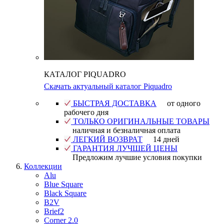
КАТАЛОГ PIQUADRO
Скачать актуальный каталог Piquadro
БЫСТРАЯ ДОСТАВКА
от одного
рабочего дня
ТОЛЬКО ОРИГИНАЛЬНЫЕ ТОВАРЫ
наличная и безналичная оплата
ЛЕГКИЙ ВОЗВРАТ
14 дней
ГАРАНТИЯ ЛУЧШЕЙ ЦЕНЫ
Предложим лучшие условия покупки
Коллекции
Alu
Blue Square
Black Square
B2V
Brief2
Corner 2.0