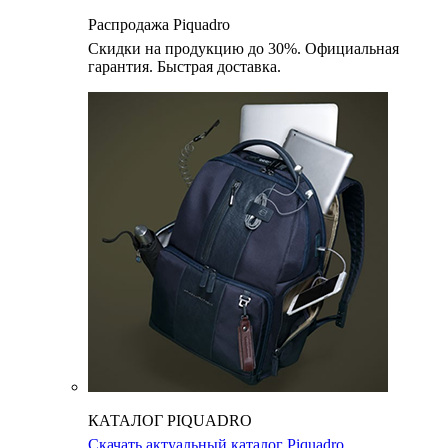
Распродажа Piquadro
Скидки на продукцию до 30%. Официальная
гарантия. Быстрая доставка.
КАТАЛОГ PIQUADRO
Скачать актуальный каталог Piquadro