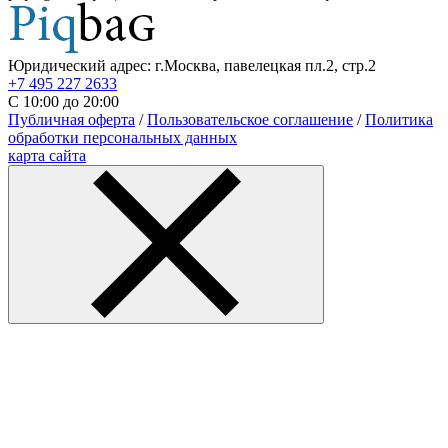
Юридический адрес: г.Москва, павелецкая пл.2, стр.2
+7 495 227 2633
С 10:00 до 20:00
Публичная оферта
/
Пользовательское соглашение
/
Политика
обработки персональных данных
карта сайта