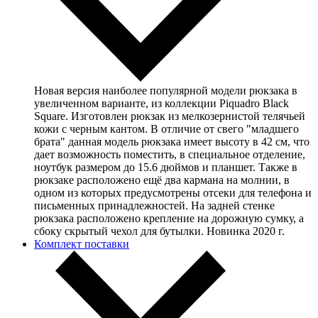
Новая версия наиболее популярной модели рюкзака в
увеличенном варианте, из коллекции Piquadro Black
Square. Изготовлен рюкзак из мелкозернистой телячьей
кожи с черным кантом. В отличие от свего "младшего
брата" данная модель рюкзака имеет высоту в 42 см, что
дает возможность поместить, в специальное отделение,
ноутбук размером до 15.6 дюймов и планшет. Также в
рюкзаке расположено ещё два кармана на молнии, в
одном из которых предусмотрены отсеки для телефона и
письменных принадлежностей. На задней стенке
рюкзака расположено крепление на дорожную сумку, а
сбоку скрытый чехол для бутылки. Новинка 2020 г.
Комплект поставки