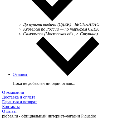
До пункта выдачи (СДЕК) - БЕСПЛАТНО
Курьером по России — по тарифам СДЕК
Самовывоз (Московская обл., г. Ступино)
Отзывы
Пока не добавлен ни один отзыв...
О компании
Доставка и оплата
Гарантия и возврат
Контакты
Отзывы
piqbag.ru - официальный интернет-магазин Piquadro