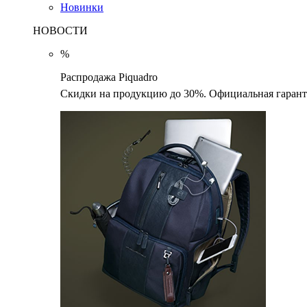
Новинки
НОВОСТИ
%
Распродажа Piquadro
Скидки на продукцию до 30%. Официальная гаранти