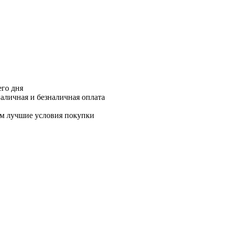
его дня
аличная и безналичная оплата
м лучшие условия покупки