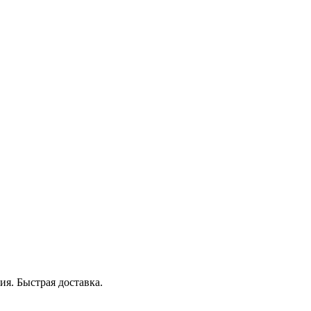
я. Быстрая доставка.