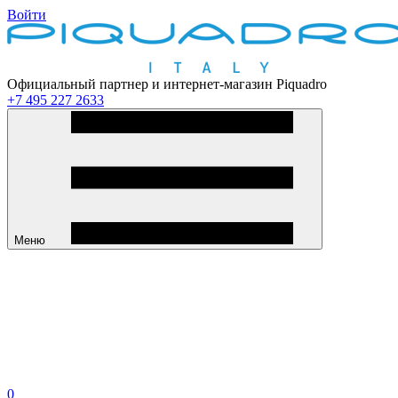
Войти
Официальный партнер и интернет-магазин Piquadro
+7 495 227 2633
Меню
0