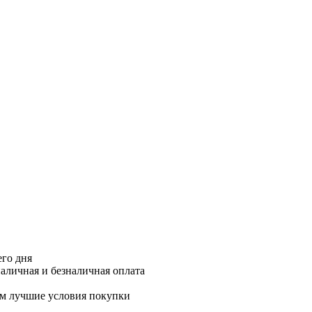
его дня
аличная и безналичная оплата
м лучшие условия покупки