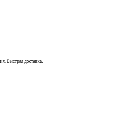
я. Быстрая доставка.