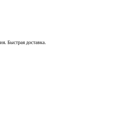
я. Быстрая доставка.