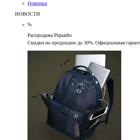
Новинки
НОВОСТИ
%
Распродажа Piquadro
Скидки на продукцию до 30%. Официальная гаранти