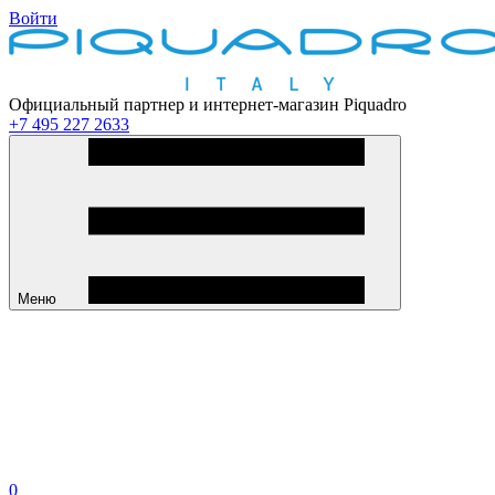
Войти
Официальный партнер и интернет-магазин Piquadro
+7 495 227 2633
Меню
0