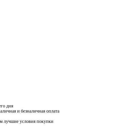
его дня
аличная и безналичная оплата
м лучшие условия покупки