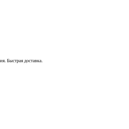
я. Быстрая доставка.