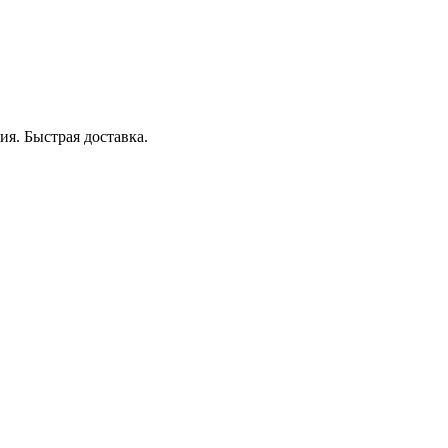
я. Быстрая доставка.