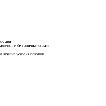
его дня
аличная и безналичная оплата
м лучшие условия покупки