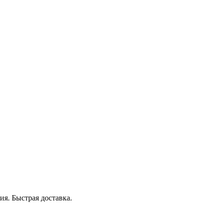
я. Быстрая доставка.