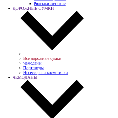
Рюкзаки женские
ДОРОЖНЫЕ СУМКИ
Все дорожные сумки
Чемоданы
Портпледы
Несессеры и косметички
ЧЕМОДАНЫ