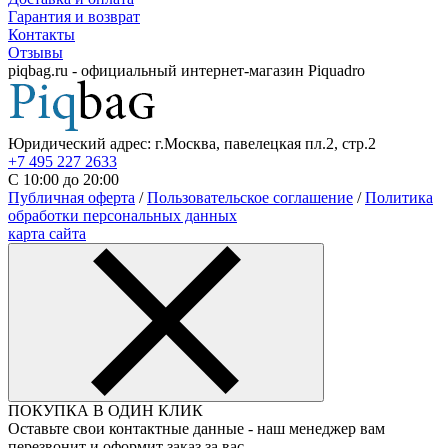
Гарантия и возврат
Контакты
Отзывы
piqbag.ru - официальный интернет-магазин Piquadro
Юридический адрес: г.Москва, павелецкая пл.2, стр.2
+7 495 227 2633
С 10:00 до 20:00
Публичная оферта
/
Пользовательское соглашение
/
Политика
обработки персональных данных
карта сайта
ПОКУПКА В ОДИН КЛИК
Оставьте свои контактные данные - наш менеджер вам
перезвонит и оформит заказ за вас.