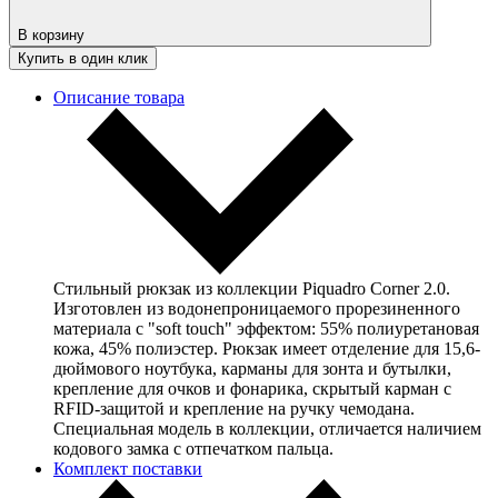
В корзину
Купить в один клик
Описание товара
Стильный рюкзак из коллекции Piquadro Corner 2.0.
Изготовлен из водонепроницаемого прорезиненного
материала с "soft touch" эффектом: 55% полиуретановая
кожа, 45% полиэстер. Рюкзак имеет отделение для 15,6-
дюймового ноутбука, карманы для зонта и бутылки,
крепление для очков и фонарика, скрытый карман с
RFID-защитой и крепление на ручку чемодана.
Специальная модель в коллекции, отличается наличием
кодового замка с отпечатком пальца.
Комплект поставки