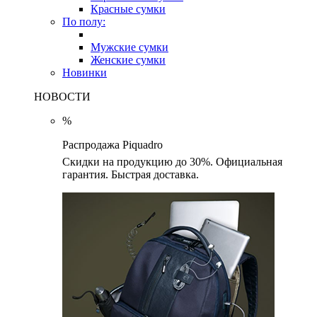
Красные сумки
По полу:
Мужские сумки
Женские сумки
Новинки
НОВОСТИ
%
Распродажа Piquadro
Скидки на продукцию до 30%. Официальная
гарантия. Быстрая доставка.