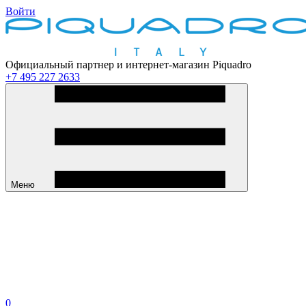
Войти
Официальный партнер и интернет-магазин Piquadro
+7 495 227 2633
Меню
0