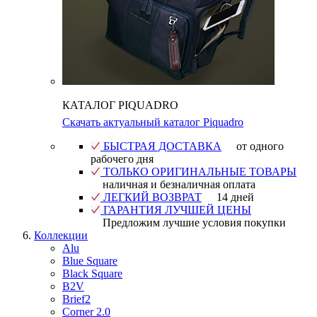
КАТАЛОГ PIQUADRO
Скачать актуальный каталог Piquadro
БЫСТРАЯ ДОСТАВКА
от одного
рабочего дня
ТОЛЬКО ОРИГИНАЛЬНЫЕ ТОВАРЫ
наличная и безналичная оплата
ЛЕГКИЙ ВОЗВРАТ
14 дней
ГАРАНТИЯ ЛУЧШЕЙ ЦЕНЫ
Предложим лучшие условия покупки
Коллекции
Alu
Blue Square
Black Square
B2V
Brief2
Corner 2.0