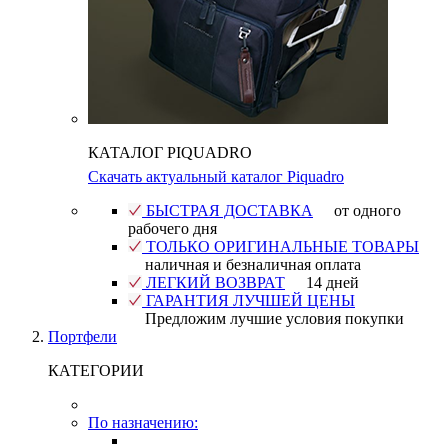
КАТАЛОГ PIQUADRO
Скачать актуальный каталог Piquadro
БЫСТРАЯ ДОСТАВКА
от одного
рабочего дня
ТОЛЬКО ОРИГИНАЛЬНЫЕ ТОВАРЫ
наличная и безналичная оплата
ЛЕГКИЙ ВОЗВРАТ
14 дней
ГАРАНТИЯ ЛУЧШЕЙ ЦЕНЫ
Предложим лучшие условия покупки
Портфели
КАТЕГОРИИ
По назначению: