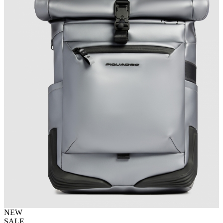
NEW
SALE