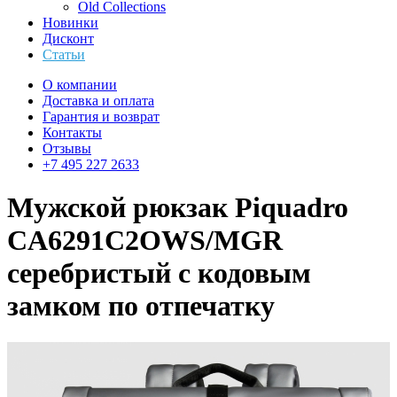
Old Collections
Новинки
Дисконт
Статьи
О компании
Доставка и оплата
Гарантия и возврат
Контакты
Отзывы
+7 495 227 2633
Мужской рюкзак Piquadro
CA6291C2OWS/MGR
серебристый с кодовым
замком по отпечатку