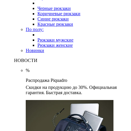
Черные рюкзаки
Коричневые рюкзаки
Синие рюкзаки
Красные рюкзаки
По полу:
Рюкзаки мужские
Рюкзаки женские
Новинки
НОВОСТИ
%
Распродажа Piquadro
Скидки на продукцию до 30%. Официальная
гарантия. Быстрая доставка.