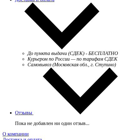
До пункта выдачи (СДЕК) - БЕСПЛАТНО
Курьером по России — по тарифам СДЕК
Самовывоз (Московская обл., г. Ступино)
Отзывы
Пока не добавлен ни один отзыв...
О компании
Доставка и оплата