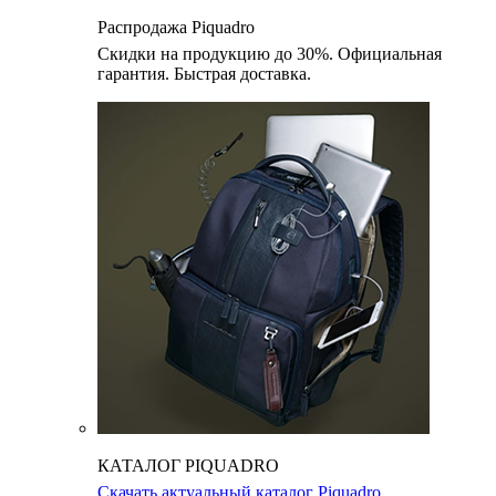
Распродажа Piquadro
Скидки на продукцию до 30%. Официальная
гарантия. Быстрая доставка.
КАТАЛОГ PIQUADRO
Скачать актуальный каталог Piquadro