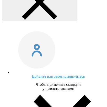
Войдите или зарегистрируйтесь
Чтобы применить скидку и
управлять заказами