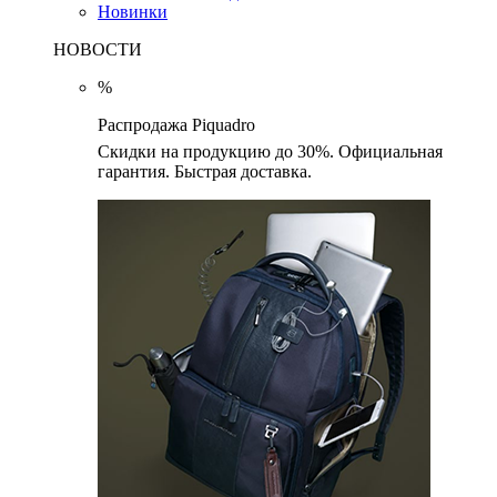
Новинки
НОВОСТИ
%
Распродажа Piquadro
Скидки на продукцию до 30%. Официальная
гарантия. Быстрая доставка.