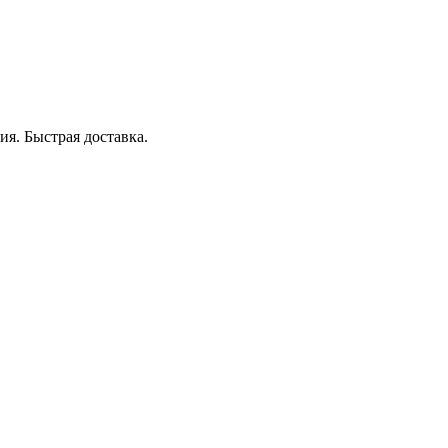
я. Быстрая доставка.