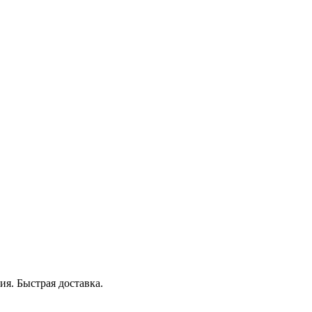
я. Быстрая доставка.