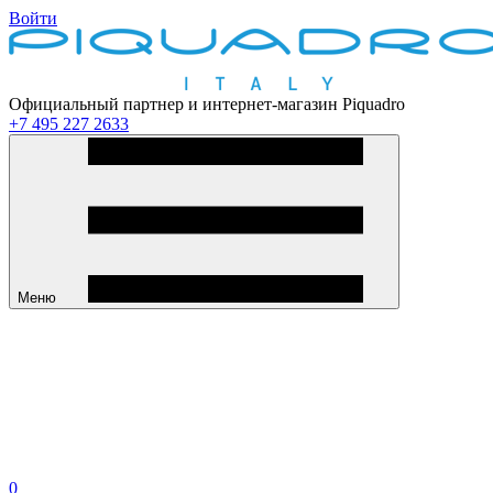
Войти
Официальный партнер и интернет-магазин Piquadro
+7 495 227 2633
Меню
0