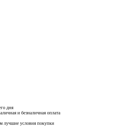
его дня
аличная и безналичная оплата
м лучшие условия покупки