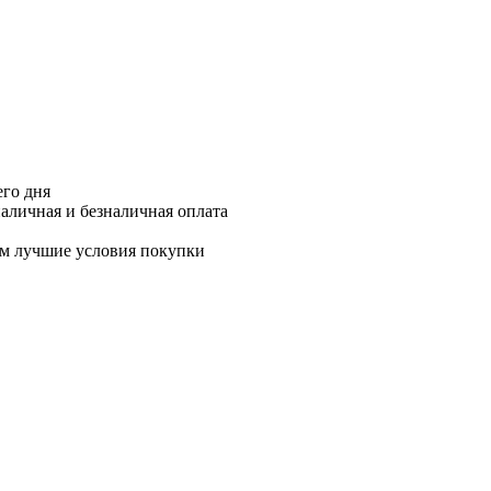
его дня
аличная и безналичная оплата
м лучшие условия покупки