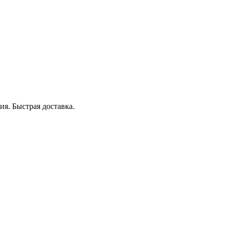
я. Быстрая доставка.