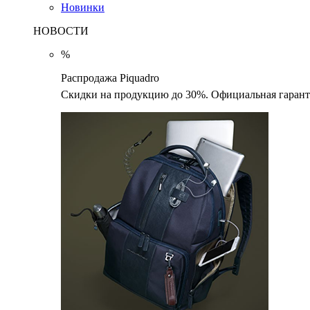
Новинки
НОВОСТИ
%
Распродажа Piquadro
Скидки на продукцию до 30%. Официальная гаранти