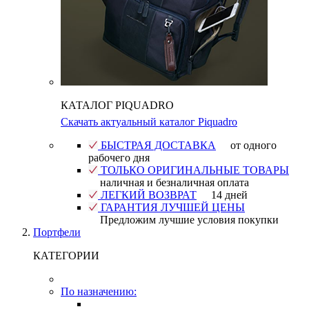
КАТАЛОГ PIQUADRO
Скачать актуальный каталог Piquadro
БЫСТРАЯ ДОСТАВКА
от одного
рабочего дня
ТОЛЬКО ОРИГИНАЛЬНЫЕ ТОВАРЫ
наличная и безналичная оплата
ЛЕГКИЙ ВОЗВРАТ
14 дней
ГАРАНТИЯ ЛУЧШЕЙ ЦЕНЫ
Предложим лучшие условия покупки
Портфели
КАТЕГОРИИ
По назначению: