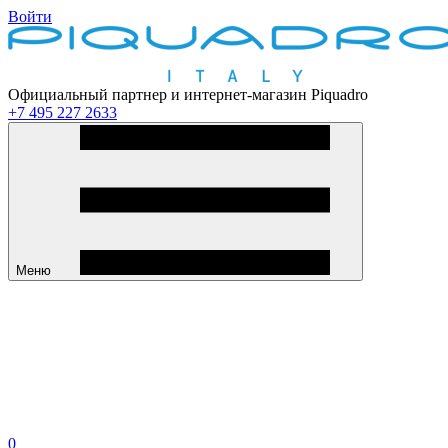
Войти
Официальный партнер и интернет-магазин Piquadro
+7 495 227 2633
Меню
0