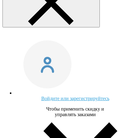
Войдите или зарегистрируйтесь
Чтобы применить скидку и
управлять заказами