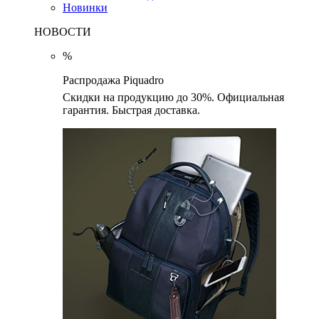
Новинки
НОВОСТИ
%
Распродажа Piquadro
Скидки на продукцию до 30%. Официальная
гарантия. Быстрая доставка.