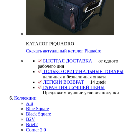
КАТАЛОГ PIQUADRO
Скачать актуальный каталог Piquadro
БЫСТРАЯ ДОСТАВКА
от одного
рабочего дня
ТОЛЬКО ОРИГИНАЛЬНЫЕ ТОВАРЫ
наличная и безналичная оплата
ЛЕГКИЙ ВОЗВРАТ
14 дней
ГАРАНТИЯ ЛУЧШЕЙ ЦЕНЫ
Предложим лучшие условия покупки
Коллекции
Alu
Blue Square
Black Square
B2V
Brief2
Corner 2.0