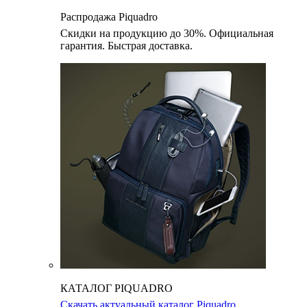
Распродажа Piquadro
Скидки на продукцию до 30%. Официальная
гарантия. Быстрая доставка.
КАТАЛОГ PIQUADRO
Скачать актуальный каталог Piquadro