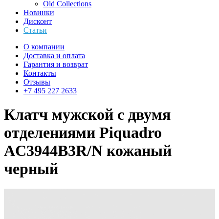
Old Collections
Новинки
Дисконт
Статьи
О компании
Доставка и оплата
Гарантия и возврат
Контакты
Отзывы
+7 495 227 2633
Клатч мужской с двумя
отделениями Piquadro
AC3944B3R/N кожаный
черный