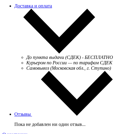
Доставка и оплата
До пункта выдачи (СДЕК) - БЕСПЛАТНО
Курьером по России — по тарифам СДЕК
Самовывоз (Московская обл., г. Ступино)
Отзывы
Пока не добавлен ни один отзыв...