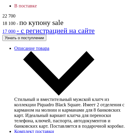
В поставке
22 700
по купону
sale
18 100
-
- с регистрацией на сайте
17 000
Узнать о поступлении
Описание товара
Стильный и вместительный мужской клатч из
коллекции Piquadro Black Square. Имеет 2 отделения с
карманом на молнии и карманами для 8 банковских
карт. Идеальный вариант клатча для переноски
телефона, ключей, паспорта, автодокументов и
банковских карт. Поставляется в подарочной коробке.
Комплект поставки