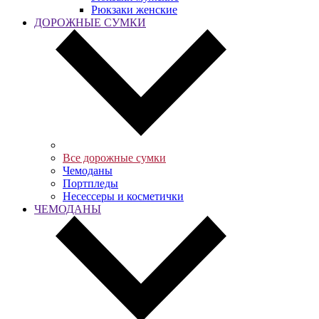
Рюкзаки женские
ДОРОЖНЫЕ СУМКИ
Все дорожные сумки
Чемоданы
Портпледы
Несессеры и косметички
ЧЕМОДАНЫ