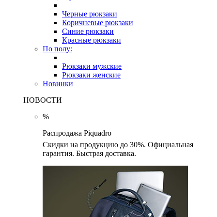
Черные рюкзаки
Коричневые рюкзаки
Синие рюкзаки
Красные рюкзаки
По полу:
Рюкзаки мужские
Рюкзаки женские
Новинки
НОВОСТИ
%
Распродажа Piquadro
Скидки на продукцию до 30%. Официальная
гарантия. Быстрая доставка.