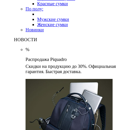
Красные сумки
По полу:
Мужские сумки
Женские сумки
Новинки
НОВОСТИ
%
Распродажа Piquadro
Скидки на продукцию до 30%. Официальная
гарантия. Быстрая доставка.