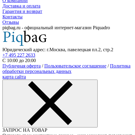
О компании
Доставка и оплата
Гарантия и возврат
Контакты
Отзывы
piqbag.ru - официальный интернет-магазин Piquadro
Юридический адрес: г.Москва, павелецкая пл.2, стр.2
+7 495 227 2633
С 10:00 до 20:00
Публичная оферта
/
Пользовательское соглашение
/
Политика
обработки персональных данных
карта сайта
ЗАПРОС НА ТОВАР