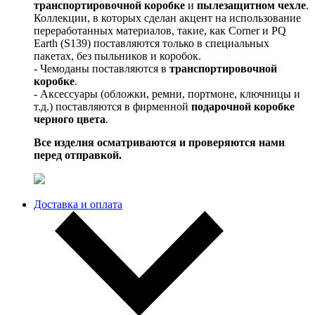
транспортировочной коробке
и
пылезащитном чехле
.
Коллекции, в которых сделан акцент на использование
переработанных материалов, такие, как Corner и PQ
Earth (S139) поставляются только в специальных
пакетах, без пыльников и коробок.
- Чемоданы поставляются в
транспортировочной
коробке
.
- Аксессуары (обложки, ремни, портмоне, ключницы и
т.д.) поставляются в фирменной
подарочной коробке
черного цвета
.
Все изделия осматриваются и проверяются нами
перед отправкой.
Доставка и оплата