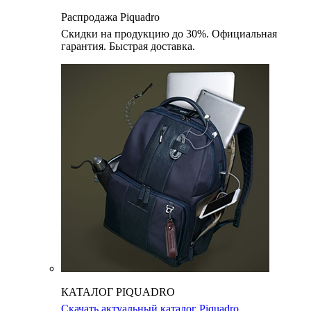
Распродажа Piquadro
Скидки на продукцию до 30%. Официальная
гарантия. Быстрая доставка.
КАТАЛОГ PIQUADRO
Скачать актуальный каталог Piquadro