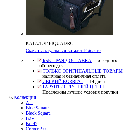
КАТАЛОГ PIQUADRO
Скачать актуальный каталог Piquadro
БЫСТРАЯ ДОСТАВКА
от одного
рабочего дня
ТОЛЬКО ОРИГИНАЛЬНЫЕ ТОВАРЫ
наличная и безналичная оплата
ЛЕГКИЙ ВОЗВРАТ
14 дней
ГАРАНТИЯ ЛУЧШЕЙ ЦЕНЫ
Предложим лучшие условия покупки
Коллекции
Alu
Blue Square
Black Square
B2V
Brief2
Corner 2.0