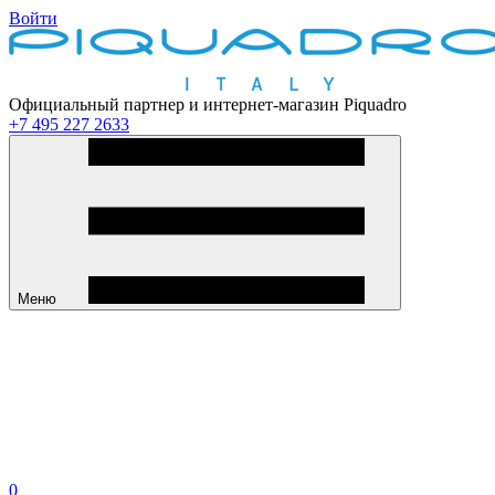
Войти
Официальный партнер и интернет-магазин Piquadro
+7 495 227 2633
Меню
0