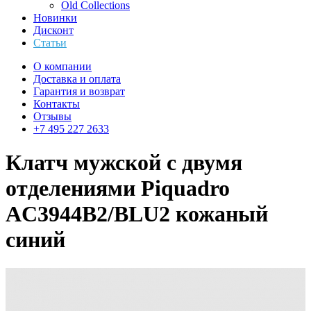
Old Collections
Новинки
Дисконт
Статьи
О компании
Доставка и оплата
Гарантия и возврат
Контакты
Отзывы
+7 495 227 2633
Клатч мужской с двумя
отделениями Piquadro
AC3944B2/BLU2 кожаный
синий