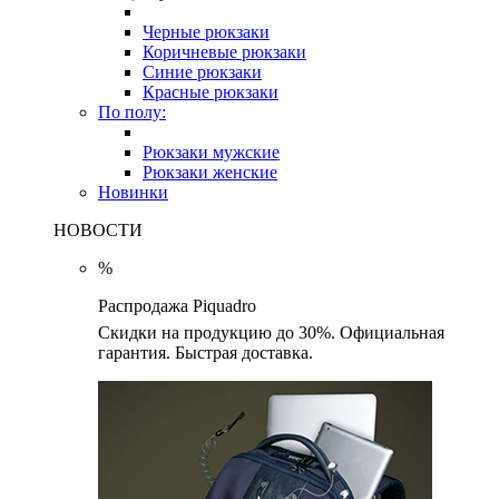
Черные рюкзаки
Коричневые рюкзаки
Синие рюкзаки
Красные рюкзаки
По полу:
Рюкзаки мужские
Рюкзаки женские
Новинки
НОВОСТИ
%
Распродажа Piquadro
Скидки на продукцию до 30%. Официальная
гарантия. Быстрая доставка.