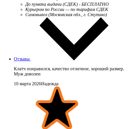
До пункта выдачи (СДЕК) - БЕСПЛАТНО
Курьером по России — по тарифам СДЕК
Самовывоз (Московская обл., г. Ступино)
Отзывы
Клатч понравился, качество отличное, хороший размер.
Муж доволен
10 марта 2026Надежда