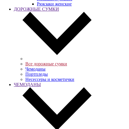
Рюкзаки женские
ДОРОЖНЫЕ СУМКИ
Все дорожные сумки
Чемоданы
Портпледы
Несессеры и косметички
ЧЕМОДАНЫ