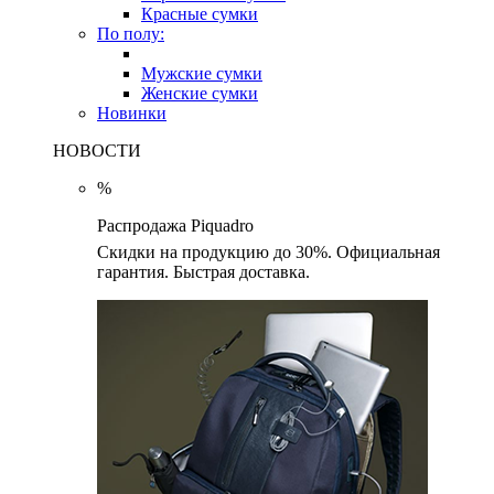
Красные сумки
По полу:
Мужские сумки
Женские сумки
Новинки
НОВОСТИ
%
Распродажа Piquadro
Скидки на продукцию до 30%. Официальная
гарантия. Быстрая доставка.