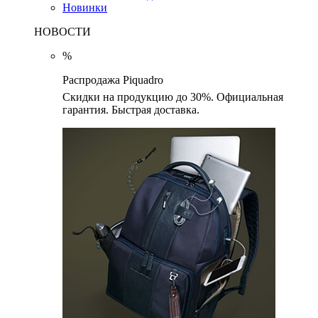
Новинки
НОВОСТИ
%
Распродажа Piquadro
Скидки на продукцию до 30%. Официальная
гарантия. Быстрая доставка.