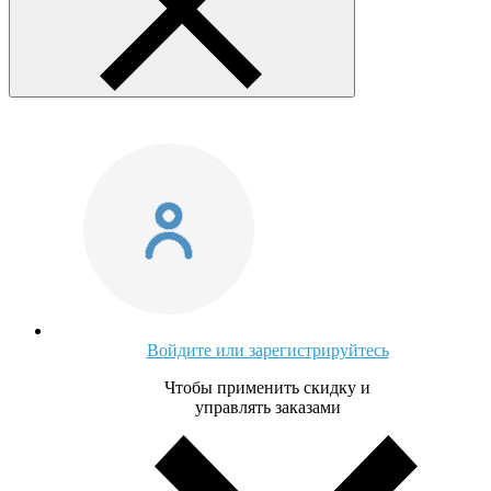
Войдите или зарегистрируйтесь
Чтобы применить скидку и
управлять заказами