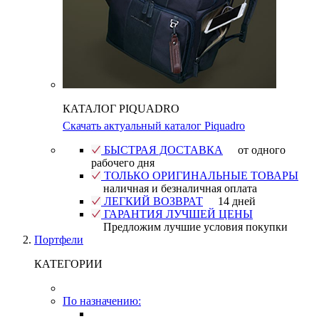
КАТАЛОГ PIQUADRO
Скачать актуальный каталог Piquadro
БЫСТРАЯ ДОСТАВКА
от одного
рабочего дня
ТОЛЬКО ОРИГИНАЛЬНЫЕ ТОВАРЫ
наличная и безналичная оплата
ЛЕГКИЙ ВОЗВРАТ
14 дней
ГАРАНТИЯ ЛУЧШЕЙ ЦЕНЫ
Предложим лучшие условия покупки
Портфели
КАТЕГОРИИ
По назначению: