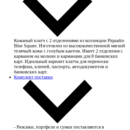
Кожаный клатч с 2 отделениями из коллекции Piquadro
Blue Square. Изготовлен из высококачественной мягкой
телячьей кожи с голубым кантом. Имеет 2 отделения с
карманом на молнии и карманами для 8 банковских
карт. Идеальный вариант клатча для переноски
телефона, ключей, паспорта, автодокументов и
банковских карт.
Комплект поставки
- Рюкзаки, портфели и сумки поставляются в