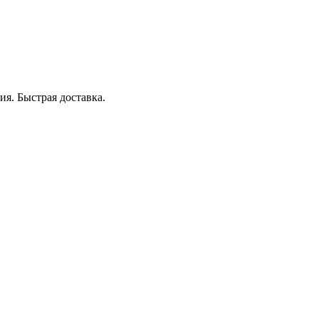
я. Быстрая доставка.