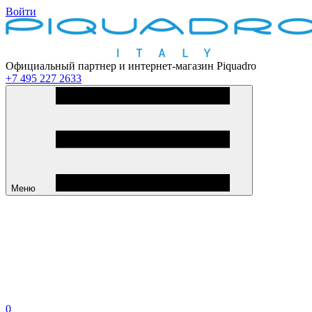
Войти
Официальный партнер и интернет-магазин Piquadro
+7 495 227 2633
Меню
0