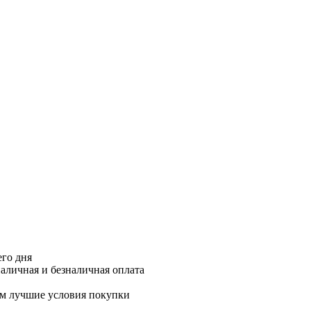
его дня
аличная и безналичная оплата
м лучшие условия покупки