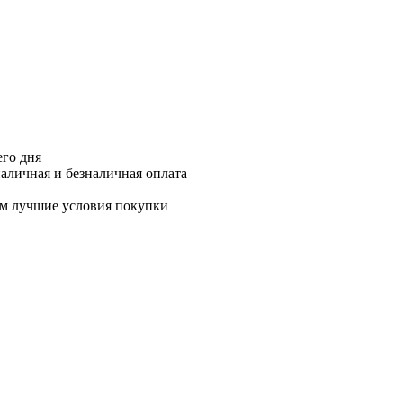
его дня
аличная и безналичная оплата
м лучшие условия покупки