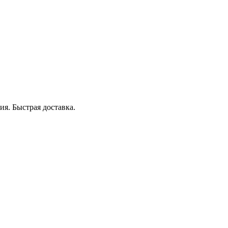
я. Быстрая доставка.