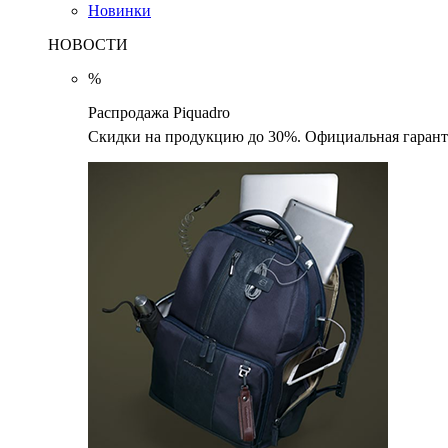
Новинки
НОВОСТИ
%
Распродажа Piquadro
Скидки на продукцию до 30%. Официальная гаранти