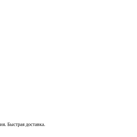
я. Быстрая доставка.